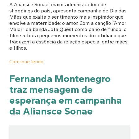
A Aliansce Sonae, maior administradora de
shoppings do país, apresenta campanha de Dia das
Mães que exalta o sentimento mais inspirador que
envolve a maternidade: o amor. Com a canção “Amor
Maior” da banda Jota Quest como pano de fundo, o
filme retrata pequenos momentos do cotidiano que
traduzem a essência da relação especial entre mães
e filhos.
Continue lendo
Fernanda Montenegro
traz mensagem de
esperança em campanha
da Aliansce Sonae