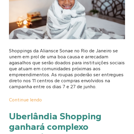
Shoppings da Aliansce Sonae no Rio de Janeiro se
unem em prol de uma boa causa e arrecadam
agasalhos que serão doados para instituições sociais
que atuam em comunidades próximas aos
empreendimentos. As roupas poderão ser entregues
direto nos 11 centros de compras envolvidos na
campanha entre os dias 7 e 27 de junho.
Continue lendo
Uberlândia Shopping
ganhará complexo