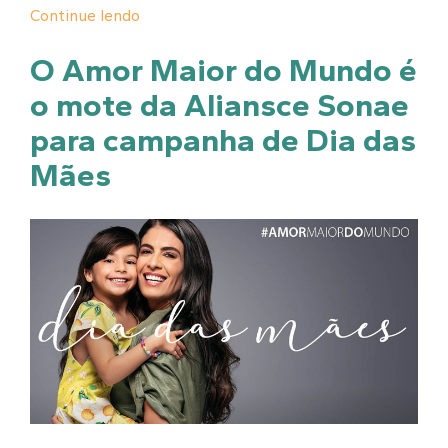
Continue lendo
O Amor Maior do Mundo é
o mote da Aliansce Sonae
para campanha de Dia das
Mães