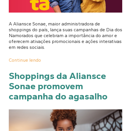
A Aliansce Sonae, maior administradora de
shoppings do país, lança suas campanhas de Dia dos
Namorados que celebram a importância do amor e
oferecem ativações promocionais e ações interativas
em redes sociais.
Continue lendo
Shoppings da Aliansce
Sonae promovem
campanha do agasalho