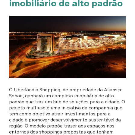
imobiliário de alto padrão
O Uberlândia Shopping, de propriedade da Aliansce
Sonae, ganhará um complexo imobiliário de alto
padrão que traz um hub de soluções para a cidade. O
projeto multiuso é uma iniciativa da companhia que
tem como objetivo atrair investimentos para a
cidade e promover desenvolvimento sustentável da
região. O modelo propõe trazer aos espaços nos
entornos dos shoppings propostas que tenham