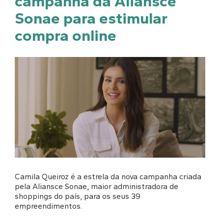
campanha da Aliansce
Sonae para estimular
compra online
Camila Queiroz é a estrela da nova campanha criada
pela Aliansce Sonae, maior administradora de
shoppings do país, para os seus 39
empreendimentos.