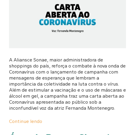
A Aliansce Sonae, maior administradora de
shoppings do país, reforça o combate à nova onda de
Coronavírus com o lançamento de campanha com
mensagens de esperança que lembram a
importância da coletividade na luta contra o vírus.
Além de estimular a vacinação e o uso de máscaras e
álcool em gel, a campanha traz uma carta aberta ao
Coronavírus apresentada ao público sob a
inconfundível voz da atriz Fernanda Montenegro.
Continue lendo