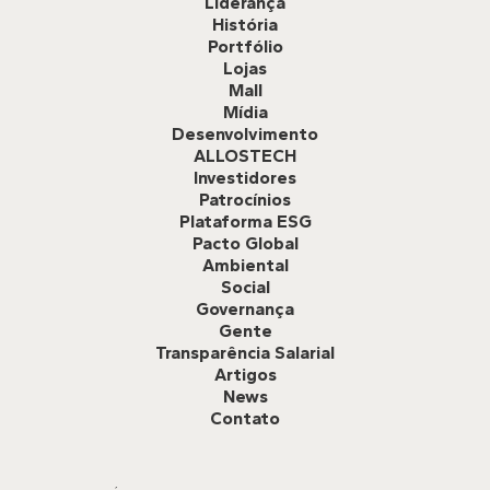
Liderança
História
Portfólio
Lojas
Mall
Mídia
Desenvolvimento
ALLOSTECH
Investidores
Patrocínios
Plataforma ESG
Pacto Global
Ambiental
Social
Governança
Gente
Transparência Salarial
Artigos
News
Contato