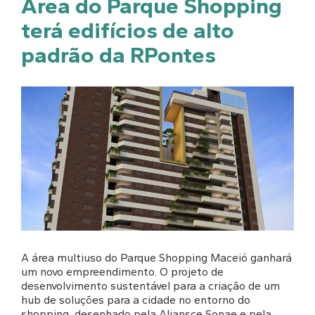
Área do Parque Shopping
terá edifícios de alto
padrão da RPontes
A área multiuso do Parque Shopping Maceió ganhará
um novo empreendimento. O projeto de
desenvolvimento sustentável para a criação de um
hub de soluções para a cidade no entorno do
shopping, desenhado pela Aliansce Sonae e pela