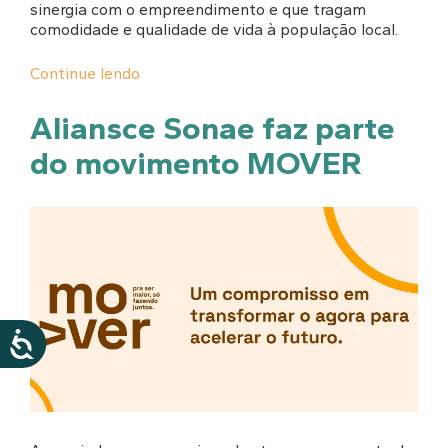
sinergia com o empreendimento e que tragam
comodidade e qualidade de vida à população local.
Continue lendo
Aliansce Sonae faz parte
do movimento MOVER