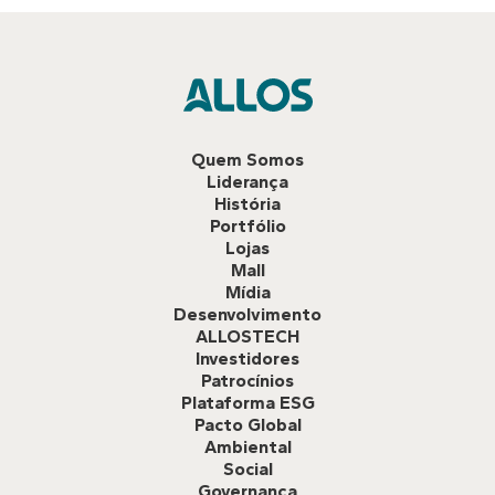
Quem Somos
Liderança
História
Portfólio
Lojas
Mall
Mídia
Desenvolvimento
ALLOSTECH
Investidores
Patrocínios
Plataforma ESG
Pacto Global
Ambiental
Social
Governança