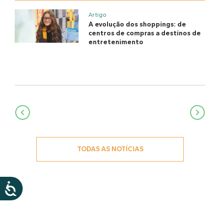
Artigo
A evolução dos shoppings: de
centros de compras a destinos de
entretenimento
Navegação
de
Post
TODAS AS NOTÍCIAS