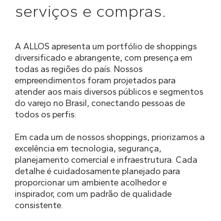
serviços e compras.
A ALLOS apresenta um portfólio de shoppings
diversificado e abrangente, com presença em
todas as regiões do país. Nossos
empreendimentos foram projetados para
atender aos mais diversos públicos e segmentos
do varejo no Brasil, conectando pessoas de
todos os perfis.
Em cada um de nossos shoppings, priorizamos a
excelência em tecnologia, segurança,
planejamento comercial e infraestrutura. Cada
detalhe é cuidadosamente planejado para
proporcionar um ambiente acolhedor e
inspirador, com um padrão de qualidade
consistente.