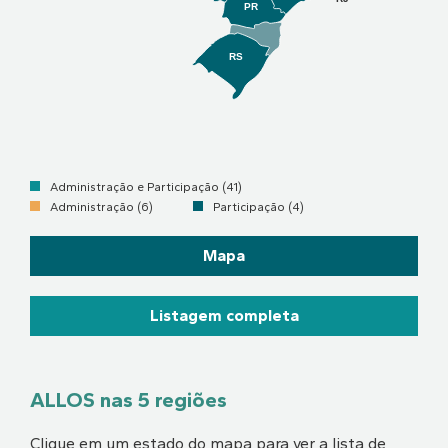
PR
RS
Administração e Participação (41)
Administração (6)
Participação (4)
Mapa
Listagem completa
ALLOS nas 5 regiões
Clique em um estado do mapa para ver a lista de