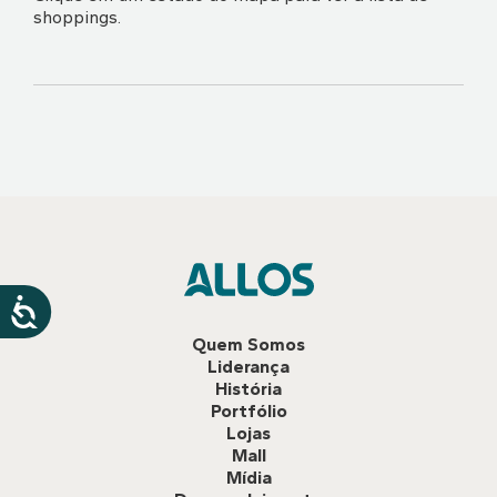
shoppings.
Quem Somos
Liderança
História
Portfólio
Lojas
Mall
Mídia