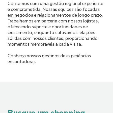
Contamos com uma gestão regional experiente
e comprometida. Nossas equipes são focadas
em negócios e relacionamentos de longo prazo.
Trabalhamos em parceria com nossos lojistas,
oferecendo suporte e oportunidades de
crescimento, enquanto cultivamos relações
sólidas com nossos clientes, proporcionando
momentos memoráveis a cada visita.
Conheça nossos destinos de experiências
encantadoras.
Busque um shopping