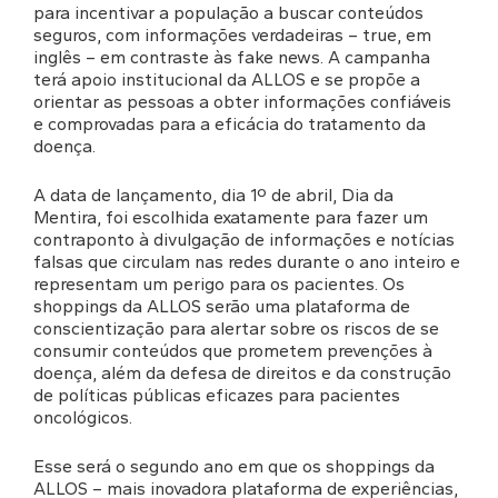
para incentivar a população a buscar conteúdos
seguros, com informações verdadeiras – true, em
inglês – em contraste às fake news. A campanha
terá apoio institucional da ALLOS e se propõe a
orientar as pessoas a obter informações confiáveis
e comprovadas para a eficácia do tratamento da
doença.
A data de lançamento, dia 1º de abril, Dia da
Mentira, foi escolhida exatamente para fazer um
contraponto à divulgação de informações e notícias
falsas que circulam nas redes durante o ano inteiro e
representam um perigo para os pacientes. Os
shoppings da ALLOS serão uma plataforma de
conscientização para alertar sobre os riscos de se
consumir conteúdos que prometem prevenções à
doença, além da defesa de direitos e da construção
de políticas públicas eficazes para pacientes
oncológicos.
Esse será o segundo ano em que os shoppings da
ALLOS – mais inovadora plataforma de experiências,