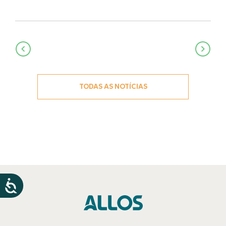
Navegação
de
Post
TODAS AS NOTÍCIAS