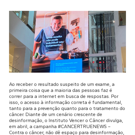
Ao receber o resultado suspeito de um exame, a
primeira coisa que a maioria das pessoas faz é
correr para a internet em busca de respostas. Por
isso, o acesso à informação correta é fundamental,
tanto para a prevenção quanto para o tratamento do
câncer. Diante de um cenário crescente de
desinformação, o Instituto Vencer o Câncer divulga,
em abril, a campanha #CANCERTRUENEWS –
Contra o câncer, não dê espaço para desinformação,