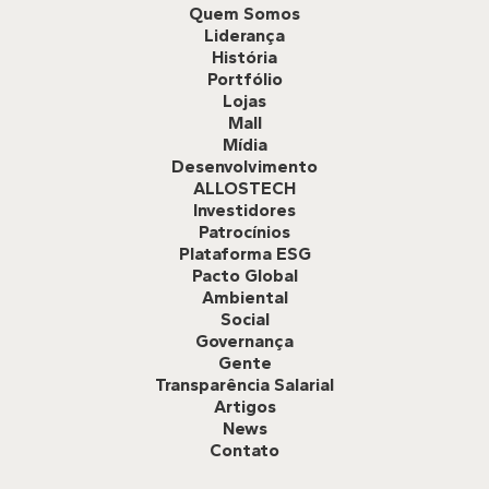
Quem Somos
Liderança
História
Portfólio
Lojas
Mall
Mídia
Desenvolvimento
ALLOSTECH
Investidores
Patrocínios
Plataforma ESG
Pacto Global
Ambiental
Social
Governança
Gente
Transparência Salarial
Artigos
News
Contato