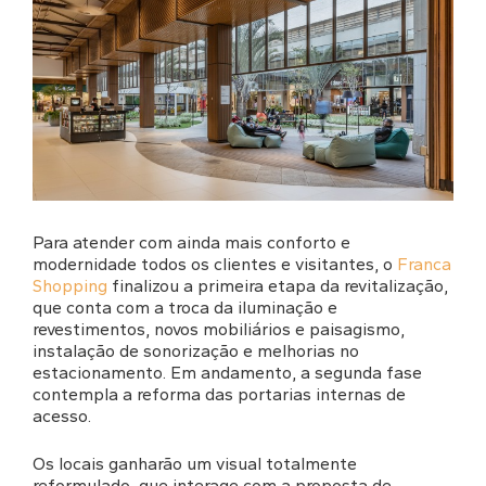
Para atender com ainda mais conforto e
modernidade todos os clientes e visitantes, o
Franca
Shopping
finalizou a primeira etapa da revitalização,
que conta com a troca da iluminação e
revestimentos, novos mobiliários e paisagismo,
instalação de sonorização e melhorias no
estacionamento. Em andamento, a segunda fase
contempla a reforma das portarias internas de
acesso.
Os locais ganharão um visual totalmente
reformulado, que interage com a proposta de