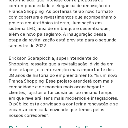
contemporaneidade e elegância de renovação do
Franca Shopping. As portarias terão novo formato
com cobertura e revestimentos que acompanham o
projeto arquitetônico interno, iluminação em
sistema LED, área de embarque e desembarque,
além de novo paisagismo. A inauguração dessa
etapa da revitalização está prevista para o segundo
semestre de 2022.
Erickson Scarapicchia, superintendente do
Shopping, ressalta que a revitalização, dividida em
duas etapas, é a intervenção mais importante dos
28 anos de história do empreendimento. “É um novo
Franca Shopping. Esse projeto atenderá com mais
comodidade e de maneira mais aconchegante
clientes, lojistas e funcionários, ao mesmo tempo
em que revelará itens mais modernos e integradores.
O público está convidado a conferir a renovação e se
encantar com cada novidade que temos pelos
nossos corredores”.