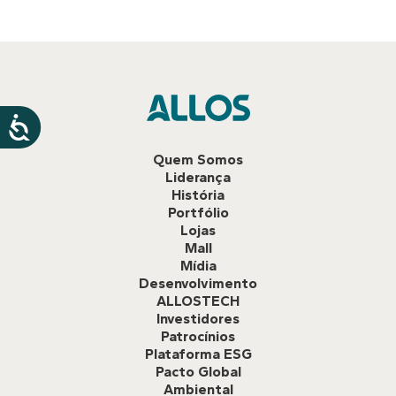
Quem Somos
Liderança
História
Portfólio
Lojas
Mall
Mídia
Desenvolvimento
ALLOSTECH
Investidores
Patrocínios
Plataforma ESG
Pacto Global
Ambiental