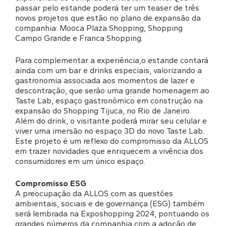
passar pelo estande poderá ter um teaser de três
novos projetos que estão no plano de expansão da
companhia: Mooca Plaza Shopping, Shopping
Campo Grande e Franca Shopping.
Para complementar a experiência,o estande contará
ainda com um bar e drinks especiais, valorizando a
gastronomia associada aos momentos de lazer e
descontração, que serão uma grande homenagem ao
Taste Lab, espaço gastronômico em construção na
expansão do Shopping Tijuca, no Rio de Janeiro.
Além do drink, o visitante poderá mirar seu celular e
viver uma imersão no espaço 3D do novo Taste Lab.
Este projeto é um reflexo do compromisso da ALLOS
em trazer novidades que enriquecem a vivência dos
consumidores em um único espaço.
Compromisso ESG
A preocupação da ALLOS com as questões
ambientais, sociais e de governança (ESG) também
será lembrada na Exposhopping 2024, pontuando os
grandes números da companhia com a adoção de