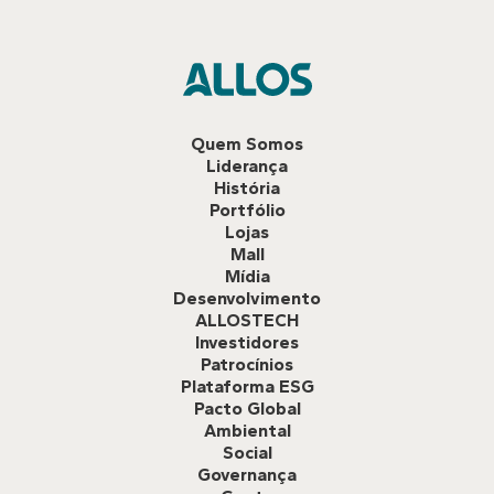
Quem Somos
Liderança
História
Portfólio
Lojas
Mall
Mídia
Desenvolvimento
ALLOSTECH
Investidores
Patrocínios
Plataforma ESG
Pacto Global
Ambiental
Social
Governança