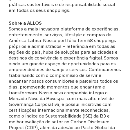
práticas sustentáveis e de responsabilidade social
em todos os seus shoppings.
Sobre a ALLOS
Somos a mais inovadora plataforma de experiências,
entretenimento, serviços, lifestyle e compras da
América Latina. Nosso portfólio tem 58 shoppings
próprios e administrados – referência em todas as
regiões do país, hubs de soluções para as cidades e
destinos de convivência e experiência fígital. Somos
ainda um grande espaço de oportunidades para os
empreendedores de varejo e serviços. Continuaremos
trabalhando com o compromisso de servir e
encantar nossos consumidores e parceiros todos os
dias, promovendo momentos que encantam e
transformam. Nossa nova companhia integra o
Mercado Novo da Bovespa, com mais alto nível de
Governança Corporativa, e possui iniciativas com
certificações internacionalmente reconhecidas,
como o Índice de Sustentabilidade (ISE) da B3 e
melhor avaliação do setor no Carbon Disclosure
Project (CDP), além da adesão ao Pacto Global da