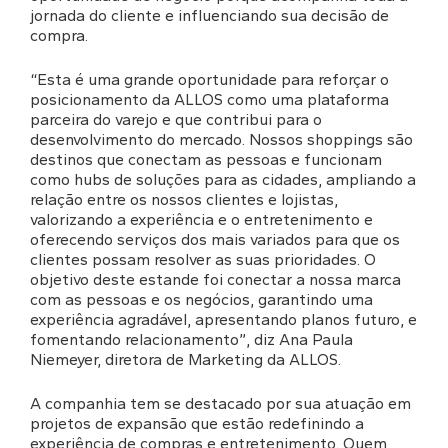
jornada do cliente e influenciando sua decisão de
compra.
“Esta é uma grande oportunidade para reforçar o
posicionamento da ALLOS como uma plataforma
parceira do varejo e que contribui para o
desenvolvimento do mercado. Nossos shoppings são
destinos que conectam as pessoas e funcionam
como hubs de soluções para as cidades, ampliando a
relação entre os nossos clientes e lojistas,
valorizando a experiência e o entretenimento e
oferecendo serviços dos mais variados para que os
clientes possam resolver as suas prioridades. O
objetivo deste estande foi conectar a nossa marca
com as pessoas e os negócios, garantindo uma
experiência agradável, apresentando planos futuro, e
fomentando relacionamento”, diz Ana Paula
Niemeyer, diretora de Marketing da ALLOS.
A companhia tem se destacado por sua atuação em
projetos de expansão que estão redefinindo a
experiência de compras e entretenimento. Quem