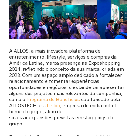
A ALLOS, a mais inovadora plataforma de
entretenimento, lifestyle, serviços e compras da
América Latina, marca presença na Exposhopping
2024, refletindo o conceito da sua marca, criada em
2023. Com um espaço amplo dedicado a fortalecer
relacionamento e fomentar experiências,
oportunidades e negócios, o estande vai apresentar
alguns dos projetos mais relevantes da companhia,
como o
Programa de Benefícios
capitaneado pela
ALLOSTECH, e a
helloo
, empresa de mídia out of
home do grupo, além de
sinalizar expansões previstas em shoppings do
grupo.