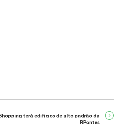
Shopping terá edifícios de alto padrão da
RPontes