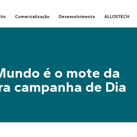
lio
Comercialização
Desenvolvimento
ALLOSTECH
Mundo é o mote da
ra campanha de Dia