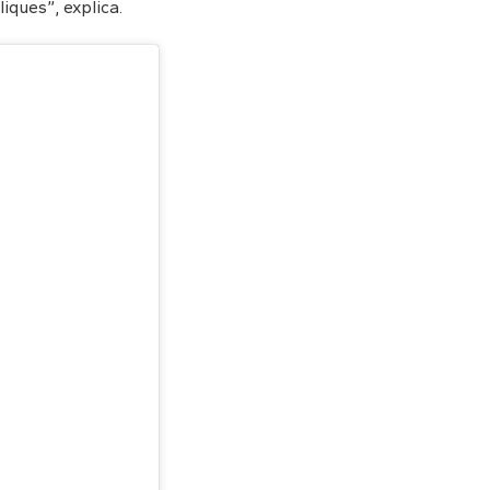
ques”, explica.