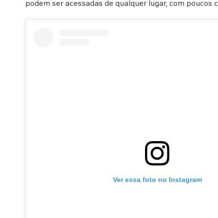
podem ser acessadas de qualquer lugar, com poucos cli
Ver essa foto no Instagram