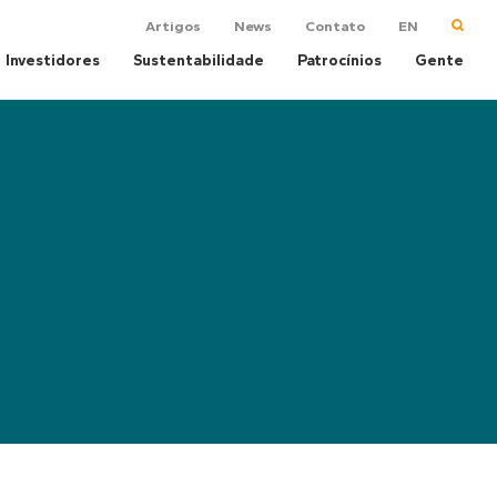
Artigos
News
Contato
EN
Investidores
Sustentabilidade
Patrocínios
Gente