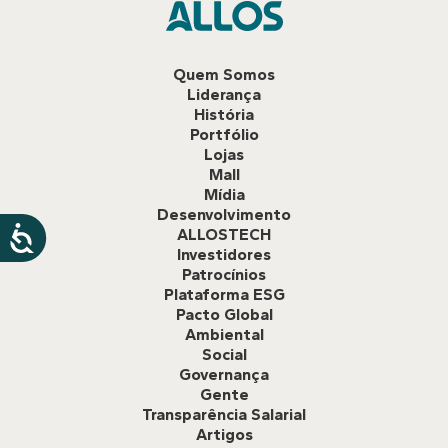
Quem Somos
Liderança
História
Portfólio
Lojas
Mall
Mídia
Desenvolvimento
ALLOSTECH
Investidores
Patrocínios
Plataforma ESG
Pacto Global
Ambiental
Social
Governança
Gente
Transparência Salarial
Artigos