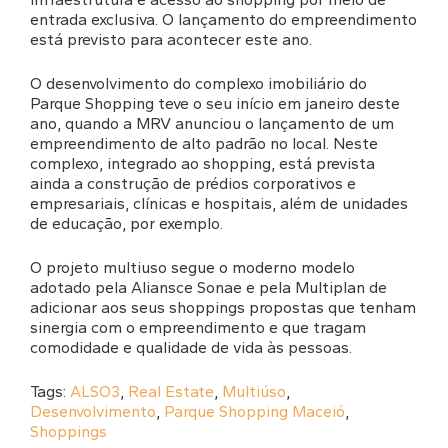
entrada exclusiva. O lançamento do empreendimento
está previsto para acontecer este ano.
O desenvolvimento do complexo imobiliário do
Parque Shopping teve o seu início em janeiro deste
ano, quando a MRV anunciou o lançamento de um
empreendimento de alto padrão no local. Neste
complexo, integrado ao shopping, está prevista
ainda a construção de prédios corporativos e
empresariais, clínicas e hospitais, além de unidades
de educação, por exemplo.
O projeto multiuso segue o moderno modelo
adotado pela Aliansce Sonae e pela Multiplan de
adicionar aos seus shoppings propostas que tenham
sinergia com o empreendimento e que tragam
comodidade e qualidade de vida às pessoas.
Tags:
ALSO3
,
Real Estate
,
Multiúso
,
Desenvolvimento
,
Parque Shopping Maceió
,
Shoppings