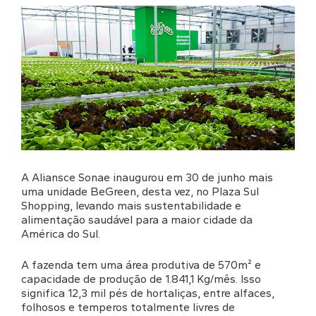
A Aliansce Sonae inaugurou em 30 de junho mais
uma unidade BeGreen, desta vez, no Plaza Sul
Shopping, levando mais sustentabilidade e
alimentação saudável para a maior cidade da
América do Sul.
A fazenda tem uma área produtiva de 570m² e
capacidade de produção de 1.841,1 Kg/mês. Isso
significa 12,3 mil pés de hortaliças, entre alfaces,
folhosos e temperos totalmente livres de