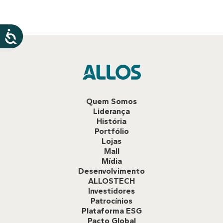
Quem Somos
Liderança
História
Portfólio
Lojas
Mall
Mídia
Desenvolvimento
ALLOSTECH
Investidores
Patrocínios
Plataforma ESG
Pacto Global