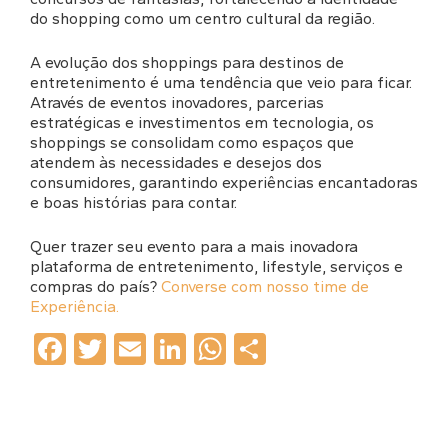
do shopping como um centro cultural da região.
A evolução dos shoppings para destinos de
entretenimento é uma tendência que veio para ficar.
Através de eventos inovadores, parcerias
estratégicas e investimentos em tecnologia, os
shoppings se consolidam como espaços que
atendem às necessidades e desejos dos
consumidores, garantindo experiências encantadoras
e boas histórias para contar.
Quer trazer seu evento para a mais inovadora
plataforma de entretenimento, lifestyle, serviços e
compras do país?
Converse com nosso time de
Experiência.
Facebook
Twitter
Email
LinkedIn
WhatsApp
Share