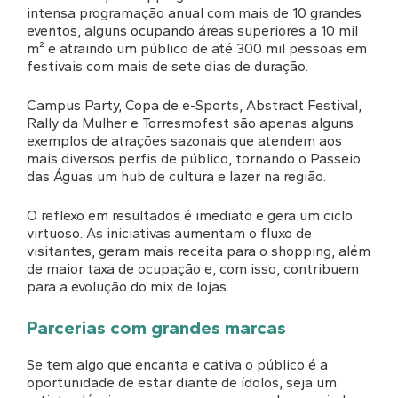
intensa programação anual com mais de 10 grandes
eventos, alguns ocupando áreas superiores a 10 mil
m² e atraindo um público de até 300 mil pessoas em
festivais com mais de sete dias de duração.
Campus Party, Copa de e-Sports, Abstract Festival,
Rally da Mulher e Torresmofest são apenas alguns
exemplos de atrações sazonais que atendem aos
mais diversos perfis de público, tornando o Passeio
das Águas um hub de cultura e lazer na região.
O reflexo em resultados é imediato e gera um ciclo
virtuoso. As iniciativas aumentam o fluxo de
visitantes, geram mais receita para o shopping, além
de maior taxa de ocupação e, com isso, contribuem
para a evolução do mix de lojas.
Parcerias com grandes marcas
Se tem algo que encanta e cativa o público é a
oportunidade de estar diante de ídolos, seja um