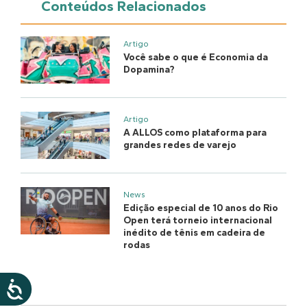
Conteúdos Relacionados
Artigo
Você sabe o que é Economia da
Dopamina?
Artigo
A ALLOS como plataforma para
grandes redes de varejo
News
Edição especial de 10 anos do Rio
Open terá torneio internacional
inédito de tênis em cadeira de
rodas