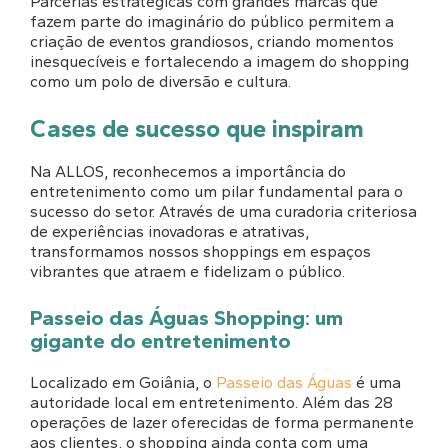
Parcerias estratégicas com grandes marcas que
fazem parte do imaginário do público permitem a
criação de eventos grandiosos, criando momentos
inesquecíveis e fortalecendo a imagem do shopping
como um polo de diversão e cultura.
Cases de sucesso que inspiram
Na ALLOS, reconhecemos a importância do
entretenimento como um pilar fundamental para o
sucesso do setor. Através de uma curadoria criteriosa
de experiências inovadoras e atrativas,
transformamos nossos shoppings em espaços
vibrantes que atraem e fidelizam o público.
Passeio das Águas Shopping: um
gigante do entretenimento
Localizado em Goiânia, o
Passeio das Águas
é uma
autoridade local em entretenimento. Além das 28
operações de lazer oferecidas de forma permanente
aos clientes, o shopping ainda conta com uma