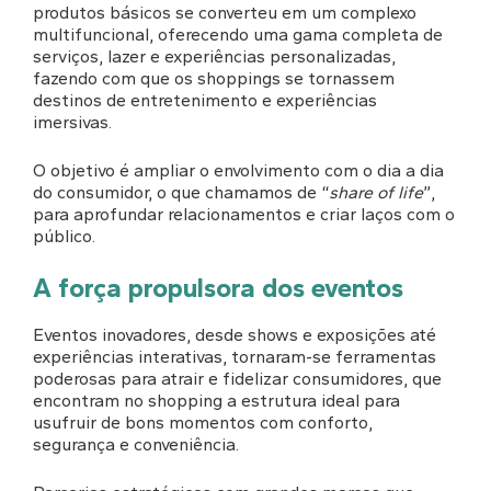
produtos básicos se converteu em um complexo
multifuncional, oferecendo uma gama completa de
serviços, lazer e experiências personalizadas,
fazendo com que os shoppings se tornassem
destinos de entretenimento e experiências
imersivas.
O objetivo é ampliar o envolvimento com o dia a dia
do consumidor, o que chamamos de “
share of life
”,
para aprofundar relacionamentos e criar laços com o
público.
A força propulsora dos eventos
Eventos inovadores, desde shows e exposições até
experiências interativas, tornaram-se ferramentas
poderosas para atrair e fidelizar consumidores, que
encontram no shopping a estrutura ideal para
usufruir de bons momentos com conforto,
segurança e conveniência.