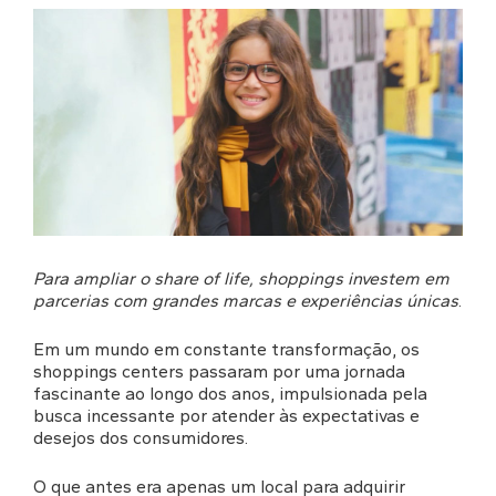
Para ampliar o share of life, shoppings investem em
parcerias com grandes marcas e experiências únicas
.
Em um mundo em constante transformação, os
shoppings centers passaram por uma jornada
fascinante ao longo dos anos, impulsionada pela
busca incessante por atender às expectativas e
desejos dos consumidores.
O que antes era apenas um local para adquirir