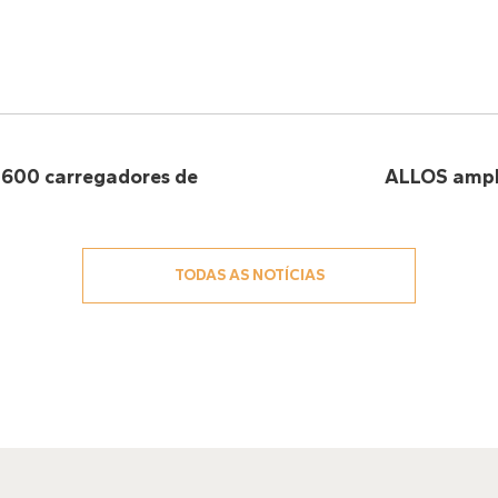
 600 carregadores de
ALLOS ampli
TODAS AS NOTÍCIAS