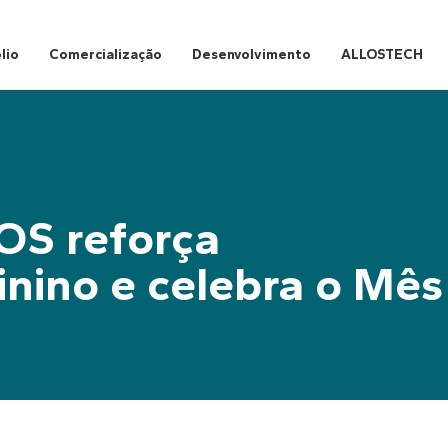
lio
Comercialização
Desenvolvimento
ALLOSTECH
OS reforça
nino e celebra o Mês