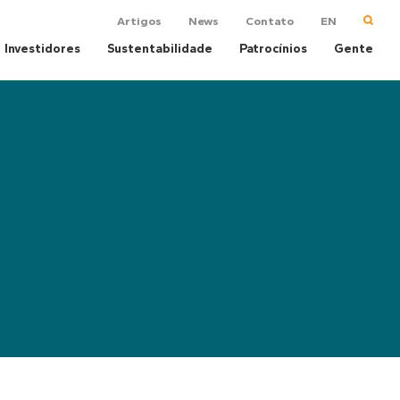
Artigos
News
Contato
EN
Investidores
Sustentabilidade
Patrocínios
Gente