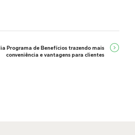
a Programa de Benefícios trazendo mais
conveniência e vantagens para clientes