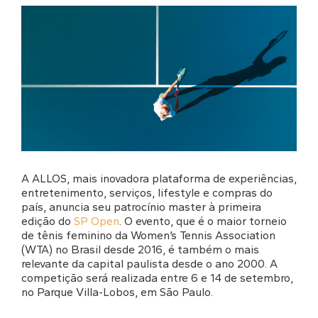
A ALLOS, mais inovadora plataforma de experiências,
entretenimento, serviços, lifestyle e compras do
país, anuncia seu patrocínio master à primeira
edição do
SP Open
. O evento, que é o maior torneio
de tênis feminino da Women’s Tennis Association
(WTA) no Brasil desde 2016, é também o mais
relevante da capital paulista desde o ano 2000. A
competição será realizada entre 6 e 14 de setembro,
no Parque Villa-Lobos, em São Paulo.