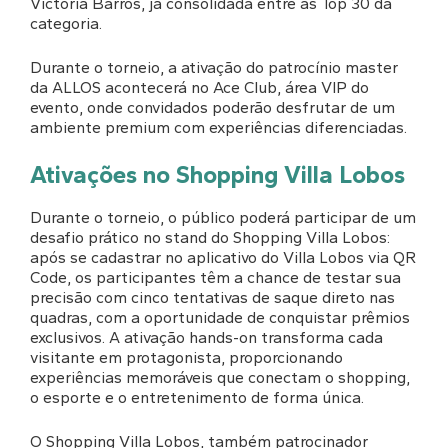
Victoria Barros, já consolidada entre as Top 30 da
categoria.
Durante o torneio, a ativação do patrocínio master
da ALLOS acontecerá no Ace Club, área VIP do
evento, onde convidados poderão desfrutar de um
ambiente premium com experiências diferenciadas.
Ativações no Shopping Villa Lobos
Durante o torneio, o público poderá participar de um
desafio prático no stand do Shopping Villa Lobos:
após se cadastrar no aplicativo do Villa Lobos via QR
Code, os participantes têm a chance de testar sua
precisão com cinco tentativas de saque direto nas
quadras, com a oportunidade de conquistar prêmios
exclusivos. A ativação hands-on transforma cada
visitante em protagonista, proporcionando
experiências memoráveis que conectam o shopping,
o esporte e o entretenimento de forma única.
O Shopping Villa Lobos, também patrocinador