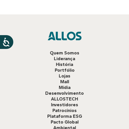
Quem Somos
Liderança
História
Portfólio
Lojas
Mall
Mídia
Desenvolvimento
ALLOSTECH
Investidores
Patrocínios
Plataforma ESG
Pacto Global
Ambiental