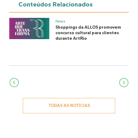
Conteúdos Relacionados
News
Shoppings da ALLOS promovem
concurso cultural para clientes
durante ArtRio
Navegação
de
Post
TODAS AS NOTÍCIAS