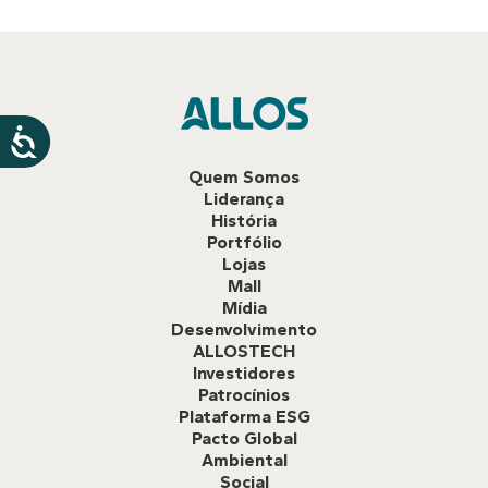
Quem Somos
Liderança
História
Portfólio
Lojas
Mall
Mídia
Desenvolvimento
ALLOSTECH
Investidores
Patrocínios
Plataforma ESG
Pacto Global
Ambiental
Social