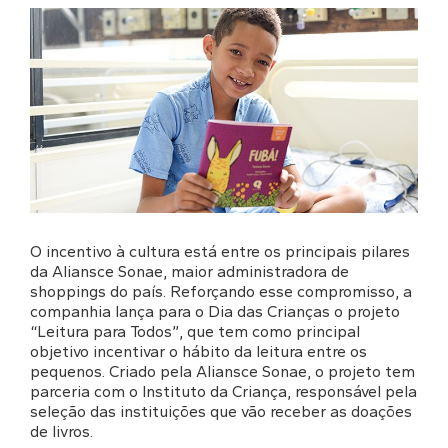
O incentivo à cultura está entre os principais pilares
da Aliansce Sonae, maior administradora de
shoppings do país. Reforçando esse compromisso, a
companhia lança para o Dia das Crianças o projeto
“Leitura para Todos”, que tem como principal
objetivo incentivar o hábito da leitura entre os
pequenos. Criado pela Aliansce Sonae, o projeto tem
parceria com o Instituto da Criança, responsável pela
seleção das instituições que vão receber as doações
de livros.