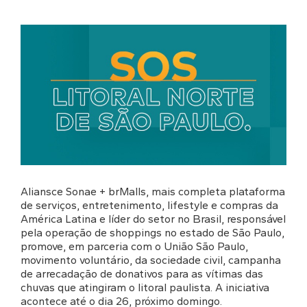
Aliansce Sonae + brMalls, mais completa plataforma
de serviços, entretenimento, lifestyle e compras da
América Latina e líder do setor no Brasil, responsável
pela operação de shoppings no estado de São Paulo,
promove, em parceria com o União São Paulo,
movimento voluntário, da sociedade civil, campanha
de arrecadação de donativos para as vítimas das
chuvas que atingiram o litoral paulista. A iniciativa
acontece até o dia 26, próximo domingo.