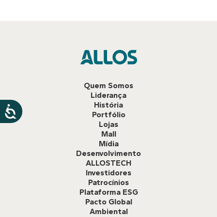
Quem Somos
Liderança
História
Portfólio
Lojas
Mall
Mídia
Desenvolvimento
ALLOSTECH
Investidores
Patrocínios
Plataforma ESG
Pacto Global
Ambiental