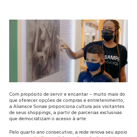
Com propósito de servir e encantar – muito mais do
que oferecer opções de compras e entretenimento,
a Aliansce Sonae proporciona cultura aos visitantes
de seus shoppings, a partir de parcerias exclusivas
que democratizam o acesso à arte.
Pelo quarto ano consecutivo, a rede renova seu apoio