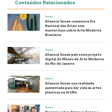
Conteúdos Relacionados
News
Aliansce Sonae comemora Dia
Nacional das Artes com
masterclass sobre Arte Moderna
Brasileira
News
Aliansce Sonae patrocina projeto
digital do Museu de Arte Moderna
do Rio de Janeiro
News
Aliansce Sonae usa realidade
aumentada para dar vida às artes
plásticas na ArtRio
News