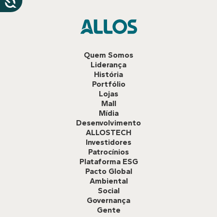
Quem Somos
Liderança
História
Portfólio
Lojas
Mall
Mídia
Desenvolvimento
ALLOSTECH
Investidores
Patrocínios
Plataforma ESG
Pacto Global
Ambiental
Social
Governança
Gente