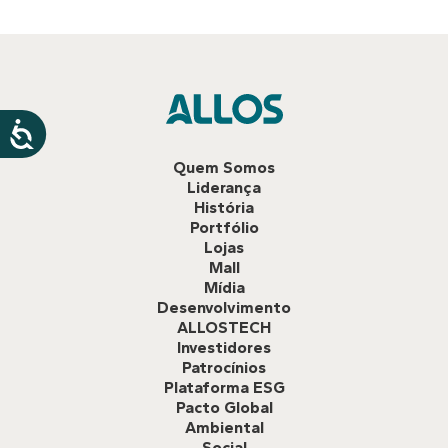
Quem Somos
Liderança
História
Portfólio
Lojas
Mall
Mídia
Desenvolvimento
ALLOSTECH
Investidores
Patrocínios
Plataforma ESG
Pacto Global
Ambiental
Social