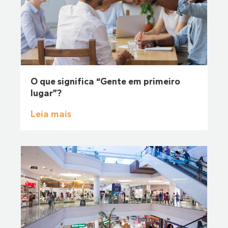
O que significa “Gente em primeiro
lugar”?
Leia mais