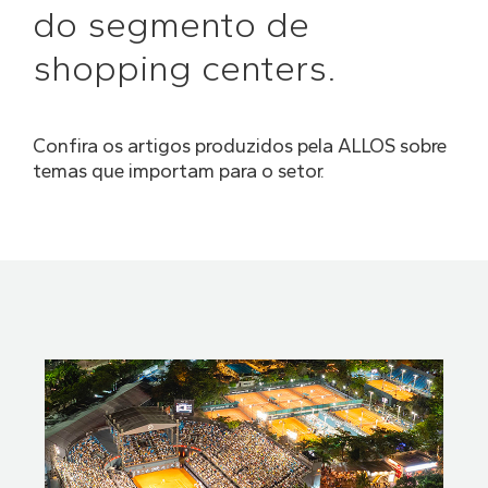
do segmento de
shopping centers.
Confira os artigos produzidos pela ALLOS sobre
temas que importam para o setor.