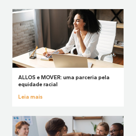
ALLOS e MOVER: uma parceria pela
equidade racial
Leia mais