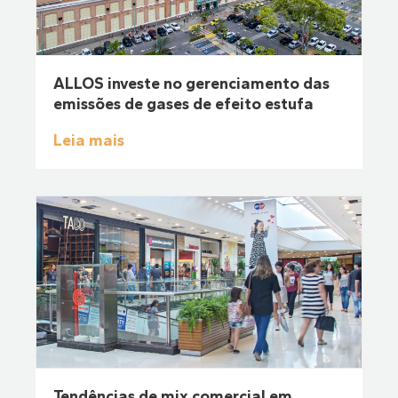
ALLOS investe no gerenciamento das
emissões de gases de efeito estufa
Leia mais
Tendências de mix comercial em