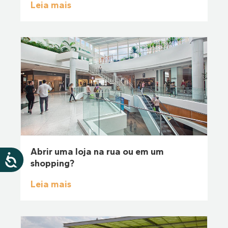
Leia mais
Abrir uma loja na rua ou em um
shopping?
Leia mais