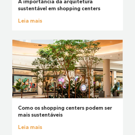
A importância da arquitetura
sustentável em shopping centers
Leia mais
Como os shopping centers podem ser
mais sustentáveis
Leia mais