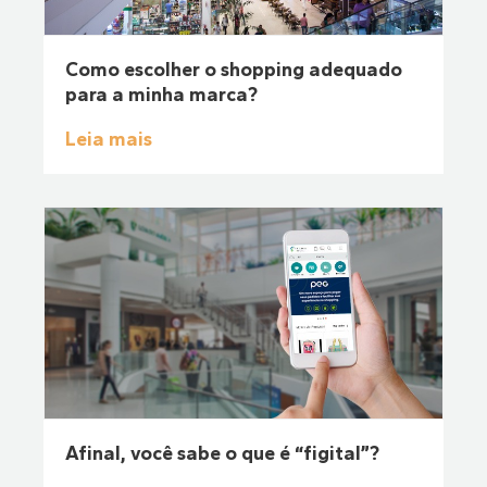
Como escolher o shopping adequado
para a minha marca?
Leia mais
Afinal, você sabe o que é “figital”?