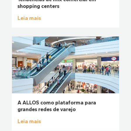
shopping centers
Leia mais
A ALLOS como plataforma para
grandes redes de varejo
Leia mais