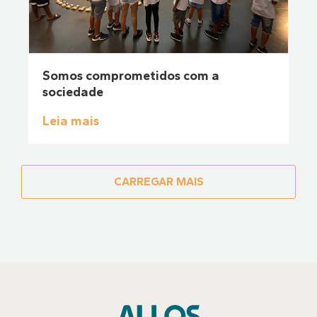
Somos comprometidos com a
sociedade
Leia mais
CARREGAR MAIS