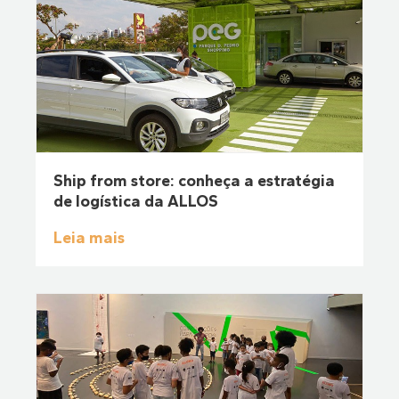
Ship from store: conheça a estratégia
de logística da ALLOS
Leia mais