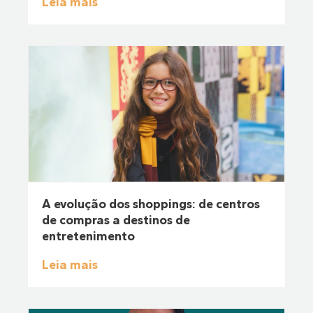
Leia mais
A evolução dos shoppings: de centros
de compras a destinos de
entretenimento
Leia mais