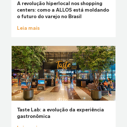
A revolução hiperlocal nos shopping
centers: como a ALLOS está moldando
o futuro do varejo no Brasil
Leia mais
Taste Lab: a evolução da experiência
gastronômica