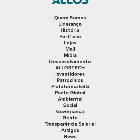
Quem Somos
Liderança
História
Portfólio
Lojas
Mall
Mídia
Desenvolvimento
ALLOSTECH
Investidores
Patrocínios
Plataforma ESG
Pacto Global
Ambiental
Social
Governança
Gente
Transparência Salarial
Artigos
News