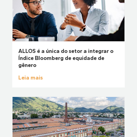
ALLOS é a única do setor a integrar o
Índice Bloomberg de equidade de
gênero
Leia mais