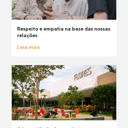
Respeito e empatia na base das nossas
relações
Leia mais