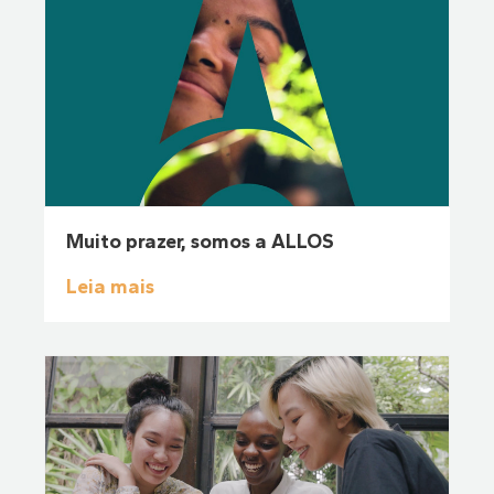
Muito prazer, somos a ALLOS
Leia mais