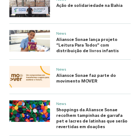
Ação de solidariedade na Bahia
News
Aliansce Sonae lança projeto
“Leitura Para Todos” com
distribuição de livros infantis
News
Aliansce Sonae faz parte do
movimento MOVER
News
Shoppings da Aliansce Sonae
recolhem tampinhas de garrafa
pet e lacres de latinhas que serão
revertidas em doações