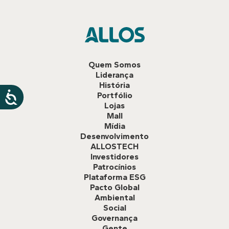
Quem Somos
Liderança
História
Portfólio
Lojas
Mall
Mídia
Desenvolvimento
ALLOSTECH
Investidores
Patrocínios
Plataforma ESG
Pacto Global
Ambiental
Social
Governança
Gente