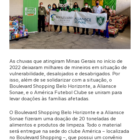
As chuvas que atingiram Minas Gerais no início de
2022 deixaram milhares de mineiros em situação de
vulnerabilidade, desalojados e desabrigados. Por
isso, além de se solidarizar com a situação, o
Boulevard Shopping Belo Horizonte, a Aliansce
Sonae, e o América Futebol Clube se uniram para
levar doações às famílias afetadas.
O Boulevard Shopping Belo Horizonte e a Aliansce
Sonae fizeram uma doação de 20 toneladas de
alimentos e produtos de limpeza. Todo o material
será entregue na sede do clube América – localizada
no Boulevard Shopping –, que possui um convênio