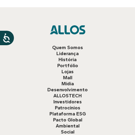
Quem Somos
Liderança
História
Portfólio
Lojas
Mall
Mídia
Desenvolvimento
ALLOSTECH
Investidores
Patrocínios
Plataforma ESG
Pacto Global
Ambiental
Social