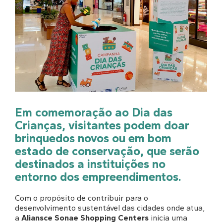
Em comemoração ao Dia das
Crianças, visitantes podem doar
brinquedos novos ou em bom
estado de conservação, que serão
destinados a instituições no
entorno dos empreendimentos.
Com o propósito de contribuir para o
desenvolvimento sustentável das cidades onde atua,
a
Aliansce Sonae Shopping Centers
inicia uma