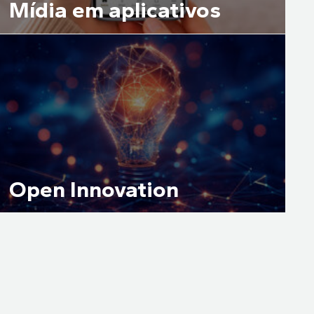
Mídia em aplicativos
Open Innovation