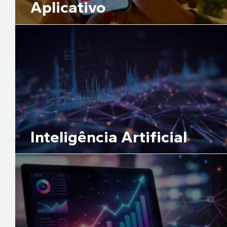
Aplicativo
Inteligência Artificial