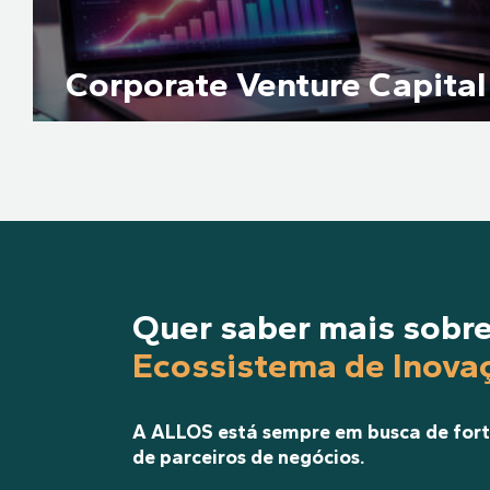
Corporate Venture Capital
Quer saber mais sobre
Ecossistema de Inova
A ALLOS está sempre em busca de fort
de parceiros de negócios.