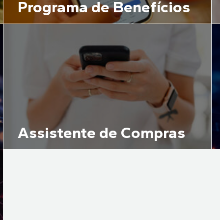
Programa de Benefícios
Assistente de Compras