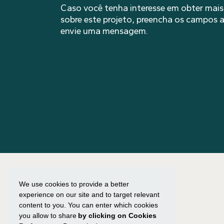
Caso você tenha interesse em obter mai
sobre este projeto, preencha os campos a
envie uma mensagem.
We use cookies to provide a better
experience on our site and to target relevant
content to you. You can enter which cookies
you allow to share
by clicking on Cookies