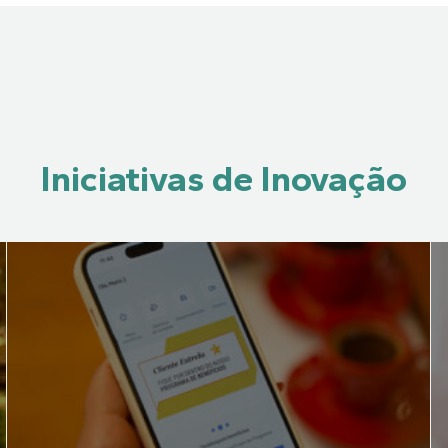
Iniciativas de Inovação