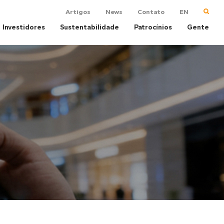
Artigos
News
Contato
EN
Investidores
Sustentabilidade
Patrocínios
Gente