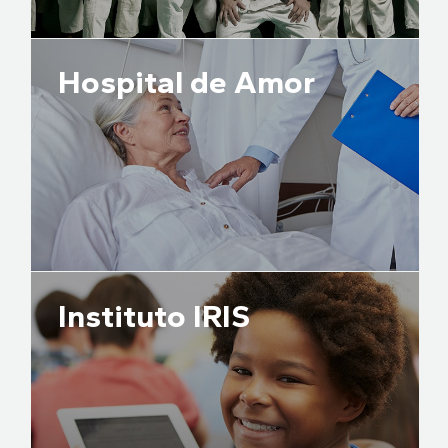
Hospital de Amor
Instituto IRIS