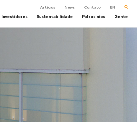
Artigos
News
Contato
EN
Investidores
Sustentabilidade
Patrocínios
Gente