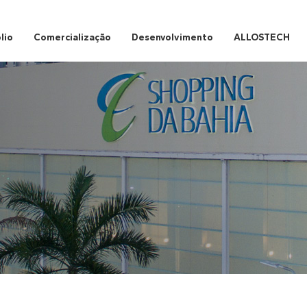
lio
Comercialização
Desenvolvimento
ALLOSTECH