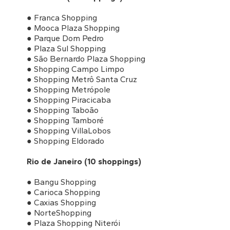
● Franca Shopping
● Mooca Plaza Shopping
● Parque Dom Pedro
● Plaza Sul Shopping
● São Bernardo Plaza Shopping
● Shopping Campo Limpo
● Shopping Metrô Santa Cruz
● Shopping Metrópole
● Shopping Piracicaba
● Shopping Taboão
● Shopping Tamboré
● Shopping VillaLobos
● Shopping Eldorado
Rio de Janeiro (10 shoppings)
● Bangu Shopping
● Carioca Shopping
● Caxias Shopping
● NorteShopping
● Plaza Shopping Niterói