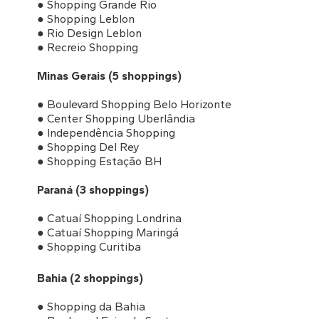
● Shopping Grande Rio
● Shopping Leblon
● Rio Design Leblon
● Recreio Shopping
Minas Gerais (5 shoppings)
● Boulevard Shopping Belo Horizonte
● Center Shopping Uberlândia
● Independência Shopping
● Shopping Del Rey
● Shopping Estação BH
Paraná (3 shoppings)
● Catuaí Shopping Londrina
● Catuaí Shopping Maringá
● Shopping Curitiba
Bahia (2 shoppings)
● Shopping da Bahia