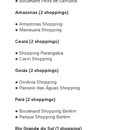
● Boulevard Feira de Santana
Amazonas (2 shoppings)
● Amazonas Shopping
● Manauara Shopping
Ceará (2 shoppings)
● Shopping Parangaba
● Cariri Shopping
Goiás (2 shoppings)
● Goiânia Shopping
● Passeio das Águas Shopping
Pará (2 shoppings)
● Boulevard Shopping Belém
● Parque Shopping Belém
Rio Grande do Sul (1 shopping)