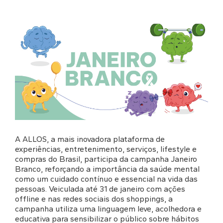
A ALLOS, a mais inovadora plataforma de
experiências, entretenimento, serviços, lifestyle e
compras do Brasil, participa da campanha Janeiro
Branco, reforçando a importância da saúde mental
como um cuidado contínuo e essencial na vida das
pessoas. Veiculada até 31 de janeiro com ações
offline e nas redes sociais dos shoppings, a
campanha utiliza uma linguagem leve, acolhedora e
educativa para sensibilizar o público sobre hábitos