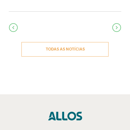
Navegação
de
Post
TODAS AS NOTÍCIAS