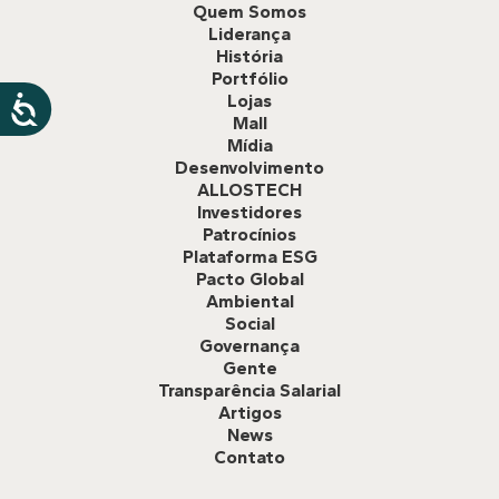
Quem Somos
Liderança
História
Portfólio
Lojas
Mall
Mídia
Desenvolvimento
ALLOSTECH
Investidores
Patrocínios
Plataforma ESG
Pacto Global
Ambiental
Social
Governança
Gente
Transparência Salarial
Artigos
News
Contato