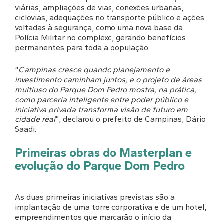
viárias, ampliações de vias, conexões urbanas,
ciclovias, adequações no transporte público e ações
voltadas à segurança, como uma nova base da
Polícia Militar no complexo, gerando benefícios
permanentes para toda a população.
“
Campinas cresce quando planejamento e
investimento caminham juntos, e o projeto de áreas
multiuso do Parque Dom Pedro mostra, na prática,
como parceria inteligente entre poder público e
iniciativa privada transforma visão de futuro em
cidade real
”, declarou o prefeito de Campinas, Dário
Saadi.
Primeiras obras do Masterplan e
evolução do Parque Dom Pedro
As duas primeiras iniciativas previstas são a
implantação de uma torre corporativa e de um hotel,
empreendimentos que marcarão o início da