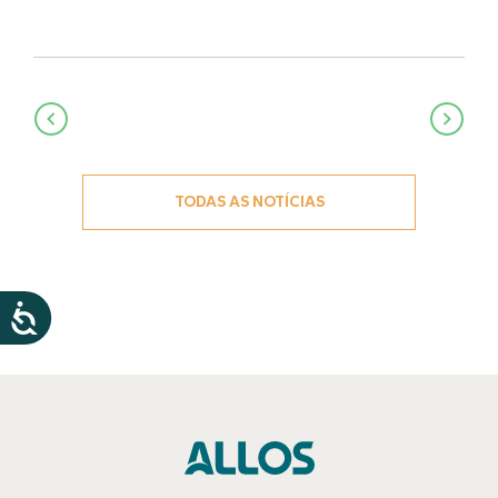
Navegação
de
Post
TODAS AS NOTÍCIAS