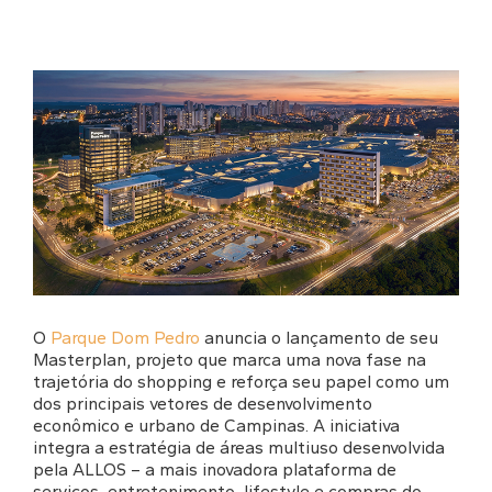
O
Parque Dom Pedro
anuncia o lançamento de seu
Masterplan, projeto que marca uma nova fase na
trajetória do shopping e reforça seu papel como um
dos principais vetores de desenvolvimento
econômico e urbano de Campinas. A iniciativa
integra a estratégia de áreas multiuso desenvolvida
pela ALLOS – a mais inovadora plataforma de
serviços, entretenimento, lifestyle e compras do