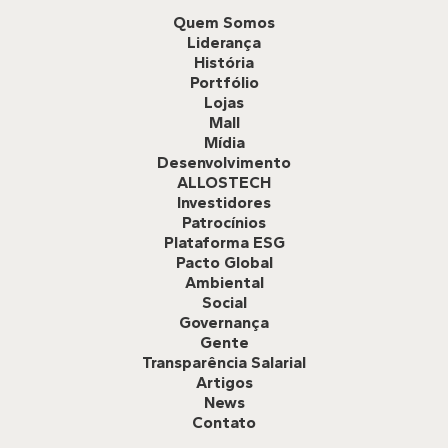
Quem Somos
Liderança
História
Portfólio
Lojas
Mall
Mídia
Desenvolvimento
ALLOSTECH
Investidores
Patrocínios
Plataforma ESG
Pacto Global
Ambiental
Social
Governança
Gente
Transparência Salarial
Artigos
News
Contato