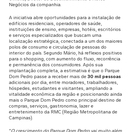
Negócios da companhia.
A iniciativa abre oportunidades para a instalação de
edifícios residenciais, operadores de saúde,
instituições de ensino, empresas, hotéis, escritórios
e serviços especializados que buscam uma
localização estratégica, conectada a um dos maiores
polos de consumo e circulação de pessoas do
interior do país. Segundo Mário, há reflexos positivos
para o shopping, com aumento do fluxo, recorrência
e permanência dos consumidores. Após sua
implantação completa, a estimativa é que o Parque
Dom Pedro passe a receber mais de
30 mil pessoas
adicionais por dia, entre moradores, trabalhadores,
hóspedes, estudantes e visitantes, ampliando a
vitalidade econômica da região e posicionando ainda
mais o Parque Dom Pedro como principal destino de
compras, serviços, gastronomia, lazer e
entretenimento da RMC (Região Metropolitana de
Campinas).
“
O crescimento do Parque Dom Pedro vai muito além