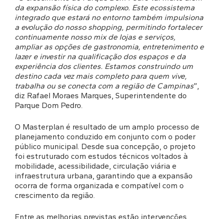
da expansão física do complexo. Este ecossistema
integrado que estará no entorno também impulsiona
a evolução do nosso shopping, permitindo fortalecer
continuamente nosso mix de lojas e serviços,
ampliar as opções de gastronomia, entretenimento e
lazer e investir na qualificação dos espaços e da
experiência dos clientes. Estamos construindo um
destino cada vez mais completo para quem vive,
trabalha ou se conecta com a região de Campinas
”,
diz Rafael Moraes Marques, Superintendente do
Parque Dom Pedro.
O Masterplan é resultado de um amplo processo de
planejamento conduzido em conjunto com o poder
público municipal. Desde sua concepção, o projeto
foi estruturado com estudos técnicos voltados à
mobilidade, acessibilidade, circulação viária e
infraestrutura urbana, garantindo que a expansão
ocorra de forma organizada e compatível com o
crescimento da região.
Entre as melhorias previstas estão intervenções