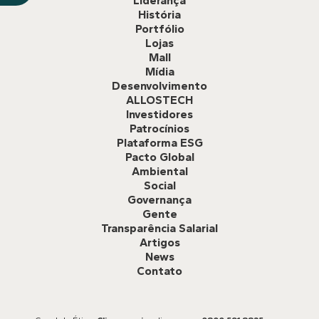
Liderança
História
Portfólio
Lojas
Mall
Mídia
Desenvolvimento
ALLOSTECH
Investidores
Patrocínios
Plataforma ESG
Pacto Global
Ambiental
Social
Governança
Gente
Transparência Salarial
Artigos
News
Contato