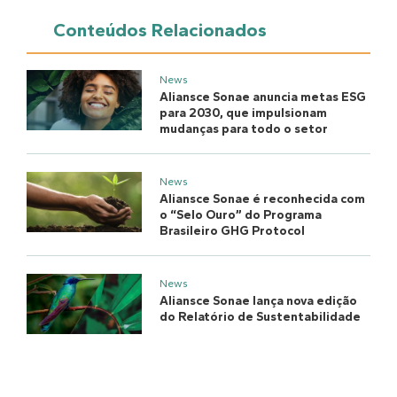
Conteúdos Relacionados
News
Aliansce Sonae anuncia metas ESG
para 2030, que impulsionam
mudanças para todo o setor
News
Aliansce Sonae é reconhecida com
o “Selo Ouro” do Programa
Brasileiro GHG Protocol
News
Aliansce Sonae lança nova edição
do Relatório de Sustentabilidade