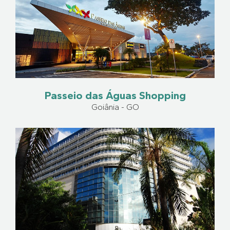
Passeio das Águas Shopping
Goiânia - GO