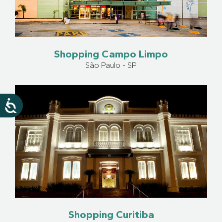
Shopping Campo Limpo
São Paulo - SP
Shopping Curitiba