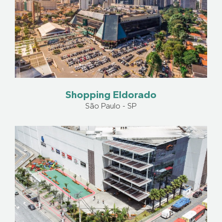
Shopping Eldorado
São Paulo - SP