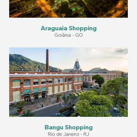
Araguaia Shopping
Goiânia - GO
Bangu Shopping
Rio de Janeiro - RJ