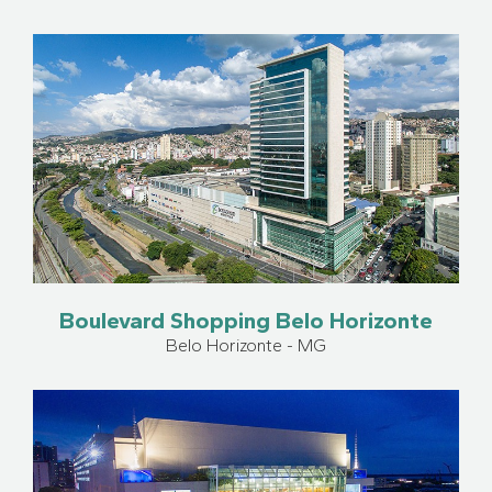
Boulevard Shopping Belo Horizonte
Belo Horizonte - MG