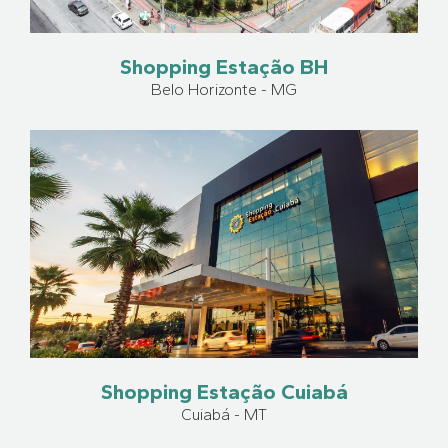
Shopping Estação BH
Belo Horizonte - MG
Shopping Estação Cuiabá
Cuiabá - MT