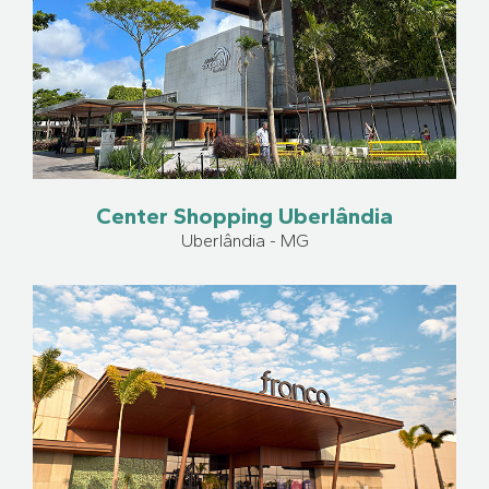
Center Shopping Uberlândia
Uberlândia - MG