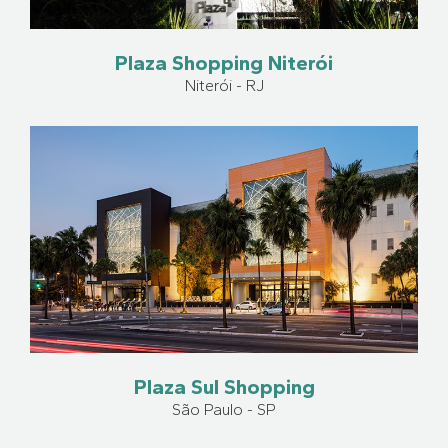
Plaza Shopping Niterói
Niterói - RJ
Plaza Sul Shopping
São Paulo - SP