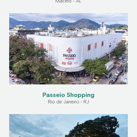
Maceió - AL
Passeio Shopping
Rio de Janeiro - RJ