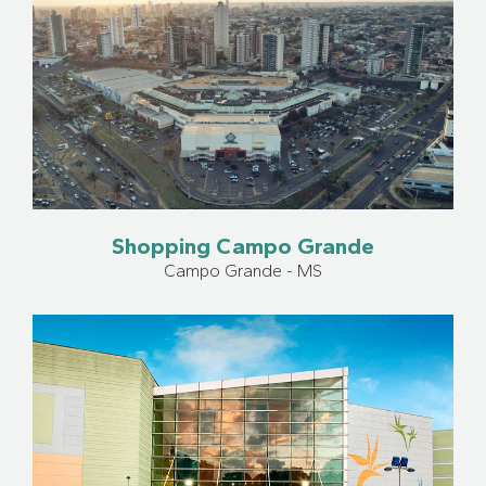
Shopping Campo Grande
Campo Grande - MS