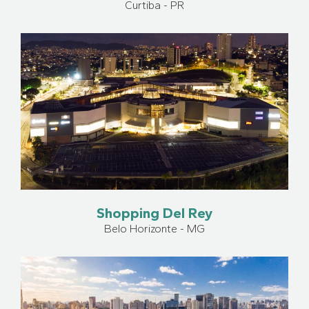
Curtiba - PR
Shopping Del Rey
Belo Horizonte - MG