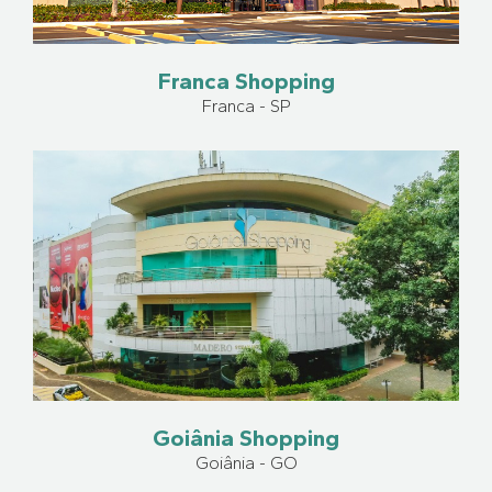
Franca Shopping
Franca - SP
Goiânia Shopping
Goiânia - GO