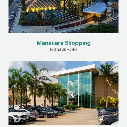
Manauara Shopping
Manaus - AM