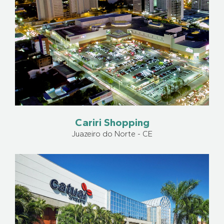
Cariri Shopping
Juazeiro do Norte - CE