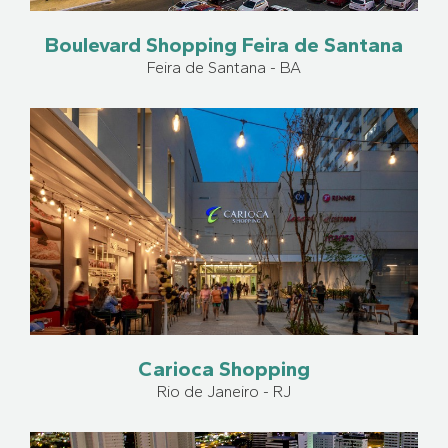
Boulevard Shopping Feira de Santana
Feira de Santana - BA
Carioca Shopping
Rio de Janeiro - RJ