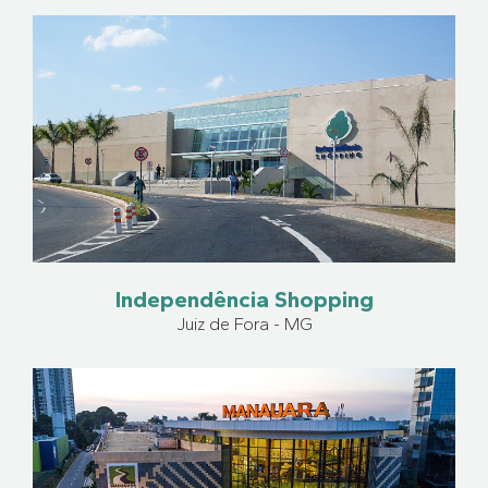
Independência Shopping
Juiz de Fora - MG