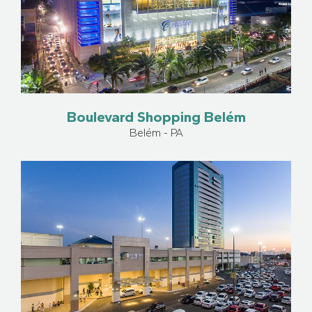
Boulevard Shopping Belém
Belém - PA