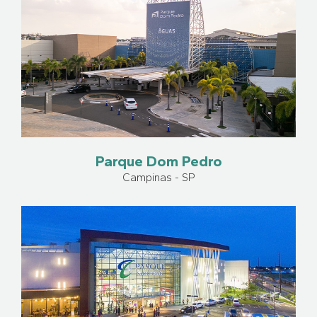
Parque Dom Pedro
Campinas - SP