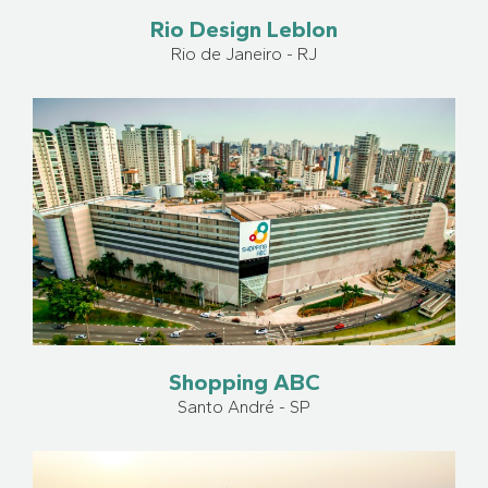
Rio Design Leblon
Rio de Janeiro - RJ
Shopping ABC
Santo André - SP