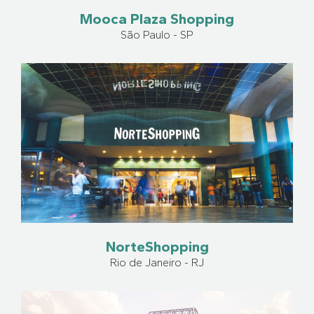
Mooca Plaza Shopping
São Paulo - SP
NorteShopping
Rio de Janeiro - RJ