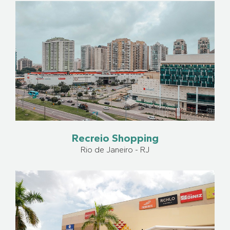
Recreio Shopping
Rio de Janeiro - RJ