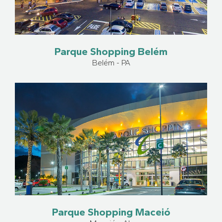
Parque Shopping Belém
Belém - PA
Parque Shopping Maceió