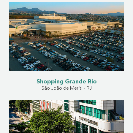
Shopping Grande Rio
São João de Meriti - RJ