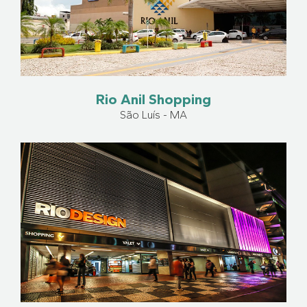
Rio Anil Shopping
São Luís - MA