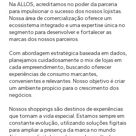
Na ALLOS, acreditamos no poder da parceria
para impulsionar o sucesso dos nossos lojistas.
Nossa área de comercialização oferece um
ecossistema integrado e uma expertise única no
segmento para desenvolver e fortalecer as
marcas dos nossos parceiros.
Com abordagem estratégica baseada em dados,
planejamos cuidadosamente o mix de lojas em
cada empreendimento, buscando oferecer
experiências de consumo marcantes,
convenientes e relevantes. Nosso objetivo é criar
um ambiente propício para o crescimento dos
negócios.
Nossos shoppings são destinos de experiências
que tornam a vida especial. Estamos sempre em
constante evolução, utilizando soluções figitais
para ampliar a presença da marca no mundo