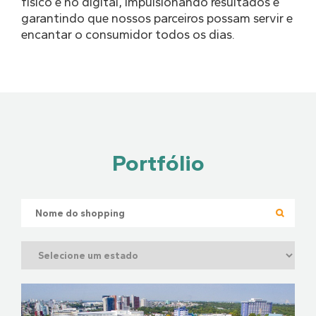
físico e no digital, impulsionando resultados e
garantindo que nossos parceiros possam servir e
encantar o consumidor todos os dias.
Portfólio