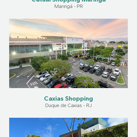
Maringá - PR
Caxias Shopping
Duque de Caxias - RJ