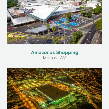
Amazonas Shopping
Manaus - AM