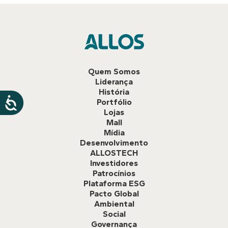
Quem Somos
Liderança
História
Portfólio
Lojas
Mall
Mídia
Desenvolvimento
ALLOSTECH
Investidores
Patrocínios
Plataforma ESG
Pacto Global
Ambiental
Social
Governança