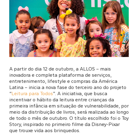
A partir do dia 12 de outubro, a ALLOS – mais
inovadora e completa plataforma de serviços,
entretenimento, lifestyle e compras da América
Latina – inicia a nova fase do terceiro ano do projeto
“
Leitura para Todos
”. A iniciativa, que busca
incentivar o hábito da leitura entre crianças da
primeira infância em situação de vulnerabilidade, por
meio da distribuição de livros, será realizada ao longo
de todo o mês de outubro. O título escolhido foi o Toy
Story, inspirado no primeiro filme da Disney-Pixar
que trouxe vida aos brinquedos.