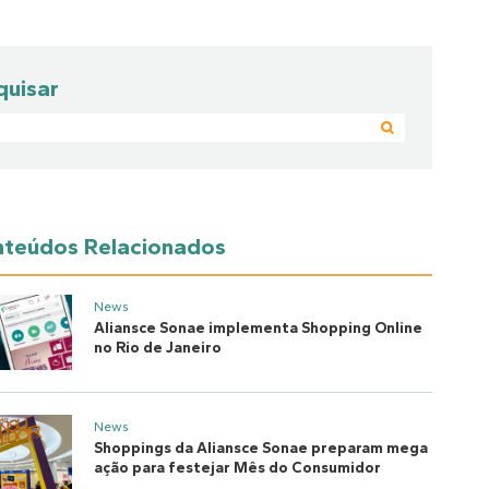
quisar
teúdos Relacionados
News
Aliansce Sonae implementa Shopping Online
no Rio de Janeiro
News
Shoppings da Aliansce Sonae preparam mega
ação para festejar Mês do Consumidor