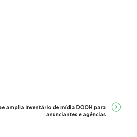
ae amplia inventário de mídia DOOH para
anunciantes e agências