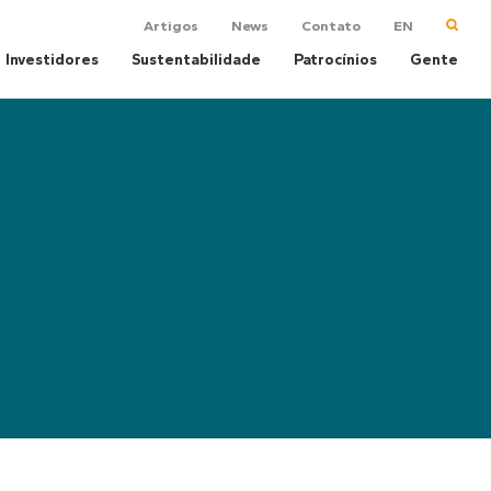
Artigos
News
Contato
EN
Investidores
Sustentabilidade
Patrocínios
Gente