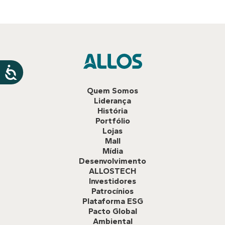
Quem Somos
Liderança
História
Portfólio
Lojas
Mall
Mídia
Desenvolvimento
ALLOSTECH
Investidores
Patrocínios
Plataforma ESG
Pacto Global
Ambiental