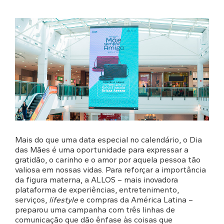
Mais do que uma data especial no calendário, o Dia
das Mães é uma oportunidade para expressar a
gratidão, o carinho e o amor por aquela pessoa tão
valiosa em nossas vidas. Para reforçar a importância
da figura materna, a ALLOS – mais inovadora
plataforma de experiências, entretenimento,
serviços,
lifestyle
e compras da América Latina –
preparou uma campanha com três linhas de
comunicação que dão ênfase às coisas que