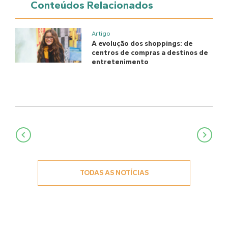
Conteúdos Relacionados
Artigo
A evolução dos shoppings: de
centros de compras a destinos de
entretenimento
Navegação
de
Post
TODAS AS NOTÍCIAS