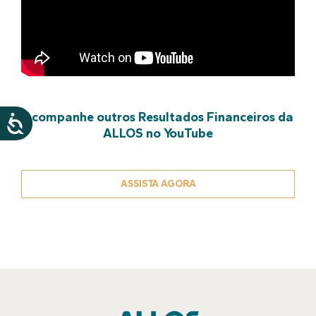
Acompanhe outros Resultados Financeiros da
ALLOS no YouTube
ASSISTA AGORA