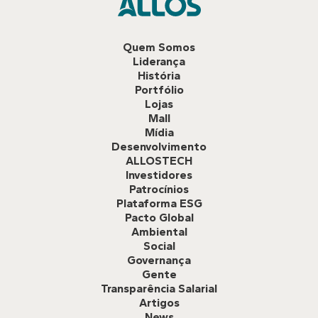
Quem Somos
Liderança
História
Portfólio
Lojas
Mall
Mídia
Desenvolvimento
ALLOSTECH
Investidores
Patrocínios
Plataforma ESG
Pacto Global
Ambiental
Social
Governança
Gente
Transparência Salarial
Artigos
News