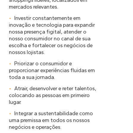
shoppings líderes, localizados em
mercados relevantes.
Investir constantemente em
inovação e tecnologia para expandir
nossa presença figital, atender o
nosso consumidor no canal de sua
escolha e fortalecer os negócios de
nossos lojistas.
Priorizar o consumidor e
proporcionar experiências fluidas em
toda a sua jornada.
Atrair, desenvolver e reter talentos,
colocando as pessoas em primeiro
lugar.
Integrar a sustentabilidade como
uma premissa em todos os nossos
negócios e operações.