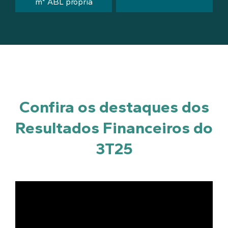
m² ABL própria
Confira os destaques dos
Resultados Financeiros do
3T25