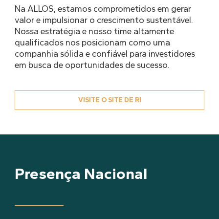
Na ALLOS, estamos comprometidos em gerar
valor e impulsionar o crescimento sustentável.
Nossa estratégia e nosso time altamente
qualificados nos posicionam como uma
companhia sólida e confiável para investidores
em busca de oportunidades de sucesso.
VISITE O SITE DE RI
Presença Nacional