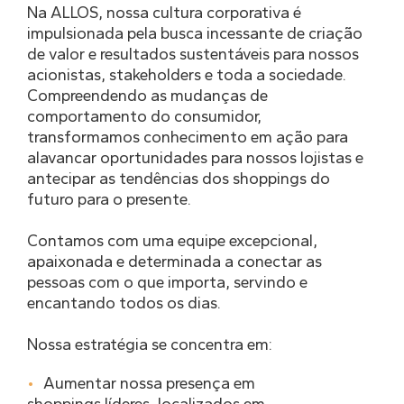
Na ALLOS, nossa cultura corporativa é
impulsionada pela busca incessante de criação
de valor e resultados sustentáveis para nossos
acionistas, stakeholders e toda a sociedade.
Compreendendo as mudanças de
comportamento do consumidor,
transformamos conhecimento em ação para
alavancar oportunidades para nossos lojistas e
antecipar as tendências dos shoppings do
futuro para o presente.
Contamos com uma equipe excepcional,
apaixonada e determinada a conectar as
pessoas com o que importa, servindo e
encantando todos os dias.
Nossa estratégia se concentra em:
Aumentar nossa presença em