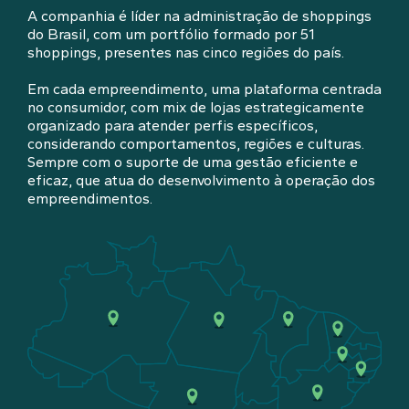
A companhia é líder na administração de shoppings
do Brasil, com um portfólio formado por 51
shoppings, presentes nas cinco regiões do país.
Em cada empreendimento, uma plataforma centrada
no consumidor, com mix de lojas estrategicamente
organizado para atender perfis específicos,
considerando comportamentos, regiões e culturas.
Sempre com o suporte de uma gestão eficiente e
eficaz, que atua do desenvolvimento à operação dos
empreendimentos.