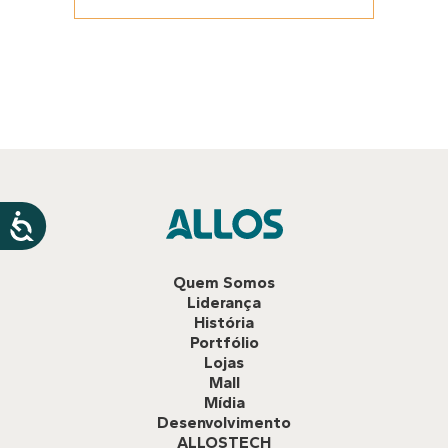
Quem Somos
Liderança
História
Portfólio
Lojas
Mall
Mídia
Desenvolvimento
ALLOSTECH