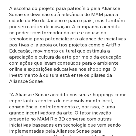
A escolha do projeto para patrocínio pela Aliansce
Sonae se deve não só à relevância do MAM para a
cidade do Rio de Janeiro e para o país, mas também
por seu caráter de inovação. A companhia acredita
no poder transformador da arte e no uso da
tecnologia para potencializar o alcance de iniciativas
positivas e já apoia outros projetos como o ArtRio
Educação, movimento cultural que estimula a
apreciação e cultura da arte por meio da educação
com ações que levam conteúdos para o ambiente
online e exposições educativas nos shoppings. O
investimento à cultura está entre os pilares da
Aliansce Sonae.
“A Aliansce Sonae acredita nos seus shoppings como
importantes centros de desenvolvimento local,
conveniência, entretenimento e, por isso, é uma
grande incentivadora da arte. O fator inovação
presente no MAM Rio 3D conversa com outras
iniciativas baseadas em tecnologia que vem sendo
implementadas pela Aliansce Sonae para