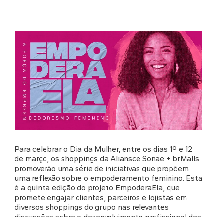
Para celebrar o Dia da Mulher, entre os dias 1º e 12
de março, os shoppings da Aliansce Sonae + brMalls
promoverão uma série de iniciativas que propõem
uma reflexão sobre o empoderamento feminino. Esta
é a quinta edição do projeto EmpoderaEla, que
promete engajar clientes, parceiros e lojistas em
diversos shoppings do grupo nas relevantes
discussões sobre o desenvolvimento profissional das