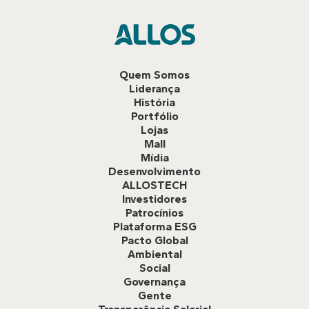
Quem Somos
Liderança
História
Portfólio
Lojas
Mall
Mídia
Desenvolvimento
ALLOSTECH
Investidores
Patrocínios
Plataforma ESG
Pacto Global
Ambiental
Social
Governança
Gente