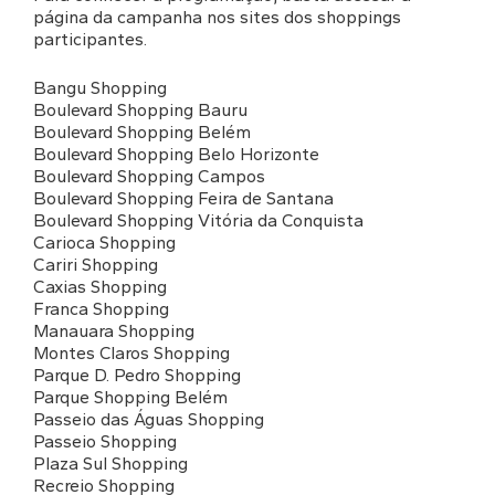
página da campanha nos sites dos shoppings
participantes.
Bangu Shopping
Boulevard Shopping Bauru
Boulevard Shopping Belém
Boulevard Shopping Belo Horizonte
Boulevard Shopping Campos
Boulevard Shopping Feira de Santana
Boulevard Shopping Vitória da Conquista
Carioca Shopping
Cariri Shopping
Caxias Shopping
Franca Shopping
Manauara Shopping
Montes Claros Shopping
Parque D. Pedro Shopping
Parque Shopping Belém
Passeio das Águas Shopping
Passeio Shopping
Plaza Sul Shopping
Recreio Shopping