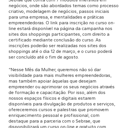
negócios, onde são abordados temas como processo
criativo, modelagem de negócios, passos iniciais
para uma empresa, e mentalidades e práticas
empreendedoras. O link para inscrição no curso on-
line estará disponível na página da campanha nos
sites dos shoppings participantes, com direito a
certificado mediante conclusão do curso. As
inscrições poderão ser realizadas nos sites dos
shoppings até o dia 12 de março, e o curso poderá
ser concluído até o fim de agosto.
“Nesse Mês da Mulher, queremos não só dar
visibilidade para mais mulheres empreendedoras,
mas também apoiar àquelas que desejam
empreender ou aprimorar os seus negócios através
de formação e capacitação. Por isso, além dos
nossos espaços físicos e digitais estarem
disponíveis para divulgação de produtos e serviços,
ofereceremos cursos e palestras que promovem
enriquecimento pessoal e profissional, com
destaque para a parceria com o Sebrae, que
disponibilizará um curso on-line e gratuito com