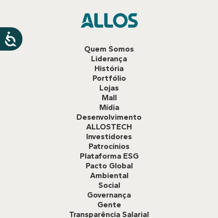
Quem Somos
Liderança
História
Portfólio
Lojas
Mall
Mídia
Desenvolvimento
ALLOSTECH
Investidores
Patrocínios
Plataforma ESG
Pacto Global
Ambiental
Social
Governança
Gente
Transparência Salarial