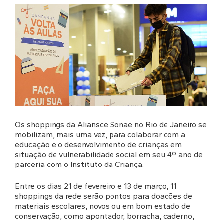
Os shoppings da Aliansce Sonae no Rio de Janeiro se
mobilizam, mais uma vez, para colaborar com a
educação e o desenvolvimento de crianças em
situação de vulnerabilidade social em seu 4º ano de
parceria com o Instituto da Criança.
Entre os dias 21 de fevereiro e 13 de março, 11
shoppings da rede serão pontos para doações de
materiais escolares, novos ou em bom estado de
conservação, como apontador, borracha, caderno,