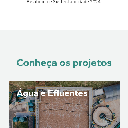
Relatório de Sustentabilidade 2024.
Conheça os projetos
Água e Efluentes