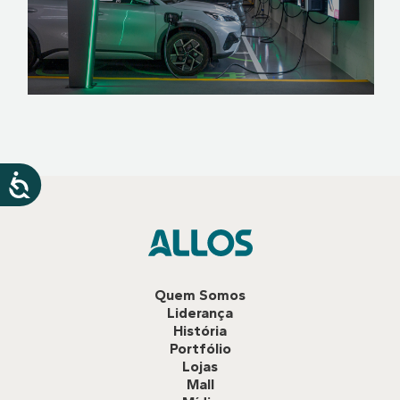
Quem Somos
Liderança
História
Portfólio
Lojas
Mall