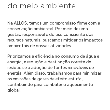
do meio ambiente.
Na ALLOS, temos um compromisso firme com a
conservação ambiental. Por meio de uma
gestão responsável e do uso consciente dos
recursos naturais, buscamos mitigar os impactos
ambientais de nossas atividades.
Priorizamos a eficiência no consumo de água e
energia, a redução e destinação correta de
resíduos e a adoção de fontes renováveis de
energia. Além disso, trabalhamos para minimizar
as emissões de gases de efeito estufa,
contribuindo para combater o aquecimento
global.