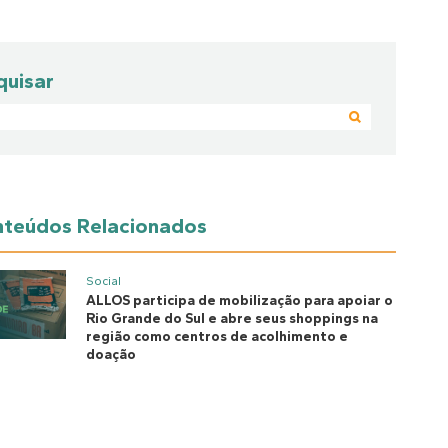
quisar
teúdos Relacionados
Social
ALLOS participa de mobilização para apoiar o
Rio Grande do Sul e abre seus shoppings na
região como centros de acolhimento e
doação