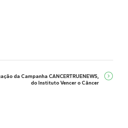
lgação da Campanha CANCERTRUENEWS,
do Instituto Vencer o Câncer