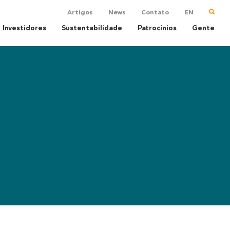
Artigos
News
Contato
EN
Investidores
Sustentabilidade
Patrocínios
Gente