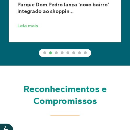
Parque Dom Pedro lança ‘novo bairro’
integrado ao shoppin...
Leia mais
Reconhecimentos e
Compromissos