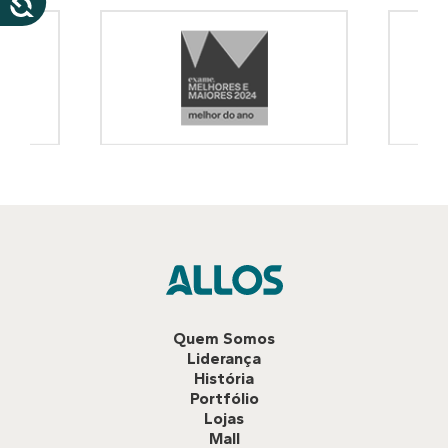
Quem Somos
Liderança
História
Portfólio
Lojas
Mall