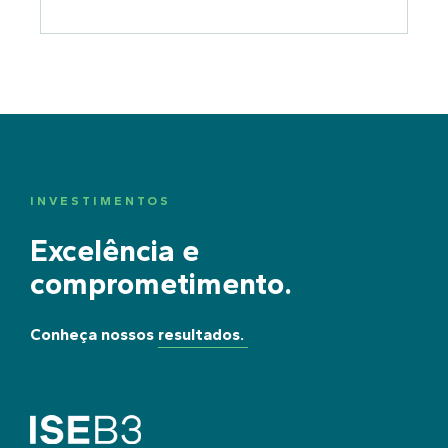
INVESTIMENTOS
Excelência e
comprometimento.
Conheça nossos resultados.