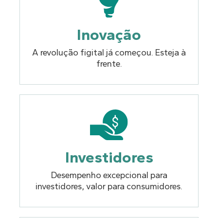
Inovação
A revolução figital já começou. Esteja à
frente.
Investidores
Desempenho excepcional para
investidores, valor para consumidores.