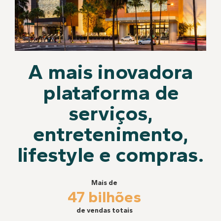
A mais inovadora
plataforma de
serviços,
entretenimento,
lifestyle e compras.
Mais de
47 bilhões
de vendas totais