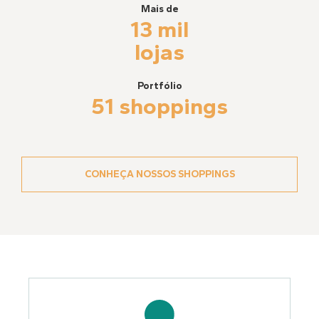
Mais de
13 mil
lojas
Portfólio
51 shoppings
CONHEÇA NOSSOS SHOPPINGS