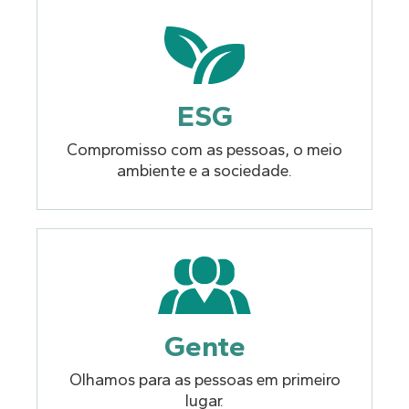
ESG
Compromisso com as pessoas, o meio
ambiente e a sociedade.
Gente
Olhamos para as pessoas em primeiro
lugar.