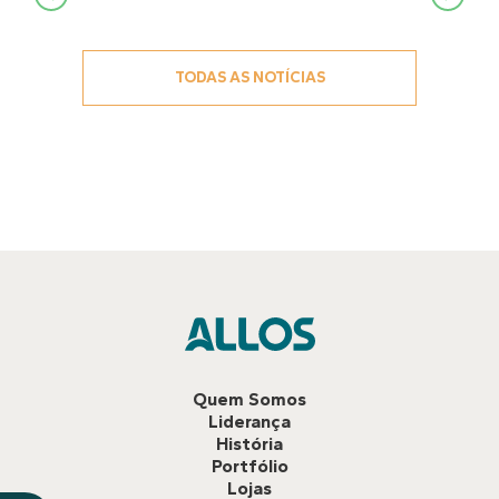
de
Post
TODAS AS NOTÍCIAS
Quem Somos
Liderança
História
Portfólio
Lojas