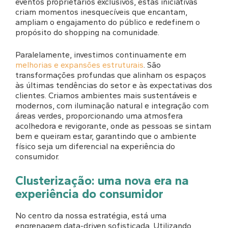
eventos proprietários exclusivos, estas iniciativas
criam momentos inesquecíveis que encantam,
ampliam o engajamento do público e redefinem o
propósito do shopping na comunidade.
Paralelamente, investimos continuamente em
melhorias e expansões estruturais
. São
transformações profundas que alinham os espaços
às últimas tendências do setor e às expectativas dos
clientes. Criamos ambientes mais sustentáveis e
modernos, com iluminação natural e integração com
áreas verdes, proporcionando uma atmosfera
acolhedora e revigorante, onde as pessoas se sintam
bem e queiram estar, garantindo que o ambiente
físico seja um diferencial na experiência do
consumidor.
Clusterização: uma nova era na
experiência do consumidor
No centro da nossa estratégia, está uma
engrenagem data-driven sofisticada. Utilizando