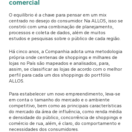
comercial
O equilíbrio é a chave​ para pensar em um mix
centrado no desejo do consumidor. Na ALLOS, isso se
constrói com uma combinação de planejamento,
processos e coleta de dados, além de muitos
estudos e pesquisas sobre o público de cada região.
Há cinco anos, a Companhia adota uma metodologia
própria onde centenas de shoppings e milhares de
lojas no País são mapeados e analisados, para,
assim, se classificar as lojas de acordo com o melhor
perfil para cada um dos shoppings do portfólio
ALLOS.
Para estabelecer um novo empreendimento, leva-se
em conta o tamanho do mercado e o ambiente
competitivo, bem como as principais características
do mercado da área de influência, como renda média
e densidade do público, concorrência de shoppings e
comércio de rua, além, é claro, do comportamento e
necessidades dos consumidores.