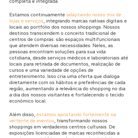
completa e integrada.
Estamos continuamente
adaptando nosso mix de
lojas e serviços
, integrando marcas nativas digitais e
locais ao portfólio dos nossos shoppings. Nossos
destinos transcendem o conceito tradicional de
centros de compras: são espaços multifuncionais
que atendem diversas necessidades. Neles, as
pessoas encontram soluções para sua vida
cotidiana, desde serviços médicos e laboratoriais até
locais para retirada de documentos, realização de
cursos e uma variedade de opções de
entretenimento. Isso cria uma oferta que dialoga
diretamente com os hábitos e preferências de cada
região, aumentando a relevância do shopping no dia
a dia dos nossos visitantes e fortalecendo o tecido
econômico local.
Além disso,
estamos apostando fortemente na
vertente de eventos
, transformando nossos
shoppings em verdadeiros centros culturais. De
exposições licenciadas de marcas reconhecidas a