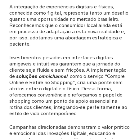
A integração de experiências digitais e físicas,
conhecida como figital, representa tanto um desafio
quanto uma oportunidade no mercado brasileiro.
Reconhecemos que o consumidor local ainda está
em processo de adaptação a esta nova realidade e,
por isso, adotamos uma abordagem estratégica e
paciente.
Investimentos pesados em interfaces digitais
amigáveis e intuitivas garantem que a jornada do
cliente seja fluida e sem fricções. A implementação
de
soluções
omnichannel
, como o serviço “Compre
Online e Retire no Shopping”, cria uma ponte sem
atritos entre o digital e o físico. Dessa forma,
oferecemos conveniência e reforçamos o papel do
shopping como um ponto de apoio essencial na
rotina dos clientes, integrando-se perfeitamente ao
estilo de vida contemporâneo.
Campanhas direcionadas demonstram o valor prático
e emocional das inovações figitais, educando e