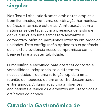
singular
Nos Taste Labs, priorizamos ambientes amplos e
bem iluminados, com uma combinação harmoniosa
de áreas internas e externas. A integração com a
natureza se destaca, com a presença de jardins e
decks que criam uma atmosfera relaxante e
convidativa, além de parquinhos infantis em todas as
unidades. Esta configuração aprimora a experiência
do cliente e evidencia nosso compromisso com o
bem-estar e a sustentabilidade.
O mobiliário é escolhido para oferecer conforto e
versatilidade, adaptando-se a diferentes
necessidades – de uma refeição rápida a uma
reunião de negócios ou um encontro descontraído
entre amigos. A iluminação cria ambientes
acolhedores e realça os elementos arquitetônicos e
artísticos do espaço.
Curadoria Gastronômica de