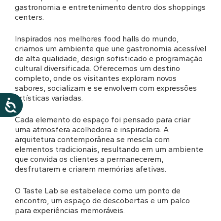
gastronomia e entretenimento dentro dos shoppings
centers.
Inspirados nos melhores food halls do mundo,
criamos um ambiente que une gastronomia acessível
de alta qualidade, design sofisticado e programação
cultural diversificada. Oferecemos um destino
completo, onde os visitantes exploram novos
sabores, socializam e se envolvem com expressões
artísticas variadas.
Cada elemento do espaço foi pensado para criar
uma atmosfera acolhedora e inspiradora. A
arquitetura contemporânea se mescla com
elementos tradicionais, resultando em um ambiente
que convida os clientes a permanecerem,
desfrutarem e criarem memórias afetivas.
O Taste Lab se estabelece como um ponto de
encontro, um espaço de descobertas e um palco
para experiências memoráveis.