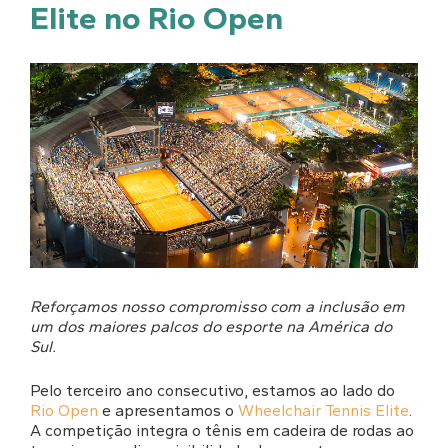
Elite no Rio Open
Reforçamos nosso compromisso com a inclusão em
um dos maiores palcos do esporte na América do
Sul.
Pelo terceiro ano consecutivo, estamos ao lado do
Rio Open
e apresentamos o
Wheelchair Tennis Elite
.
A competição integra o tênis em cadeira de rodas ao