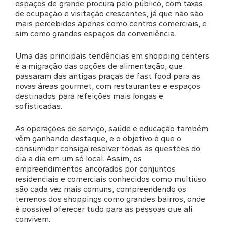
espaços de grande procura pelo público, com taxas
de ocupação e visitação crescentes, já que não são
mais percebidos apenas como centros comerciais, e
sim como grandes espaços de conveniência.
Uma das principais tendências em shopping centers
é a migração das opções de alimentação, que
passaram das antigas praças de fast food para as
novas áreas gourmet, com restaurantes e espaços
destinados para refeições mais longas e
sofisticadas.
As operações de serviço, saúde e educação também
vêm ganhando destaque, e o objetivo é que o
consumidor consiga resolver todas as questões do
dia a dia em um só local. Assim, os
empreendimentos ancorados por conjuntos
residenciais e comerciais conhecidos como multiúso
são cada vez mais comuns, compreendendo os
terrenos dos shoppings como grandes bairros, onde
é possível oferecer tudo para as pessoas que ali
convivem.