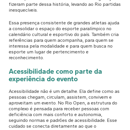
fizeram parte dessa história, levando ao Rio partidas
inesquecíveis.
Essa presença consistente de grandes atletas ajuda
a consolidar o espaço do esporte paralímpico no
calendário cultural e esportivo do país. Também cria
referências para quem acompanha, para quem se
interessa pela modalidade e para quem busca no
esporte um lugar de pertencimento e
reconhecimento.
Acessibilidade como parte da
experiência do evento
Acessibilidade não é um detalhe. Ela define como as
pessoas chegam, circulam, assistem, convivem e
aproveitam um evento. No Rio Open, a estrutura do
complexo é pensada para receber pessoas com
deficiência com mais conforto e autonomia,
seguindo normas e padrões de acessibilidade. Esse
cuidado se conecta diretamente ao que o