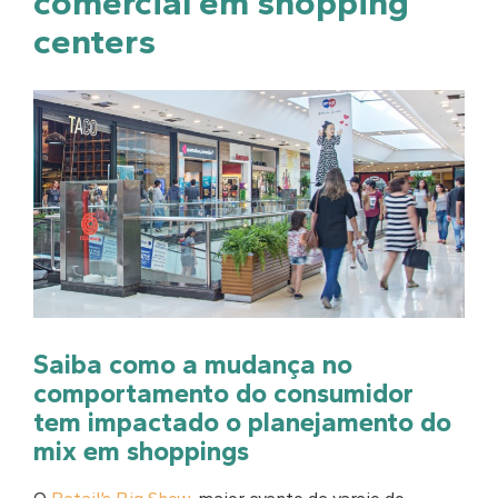
comercial em shopping
centers
Saiba como a mudança no
comportamento do consumidor
tem impactado o planejamento do
mix em shoppings