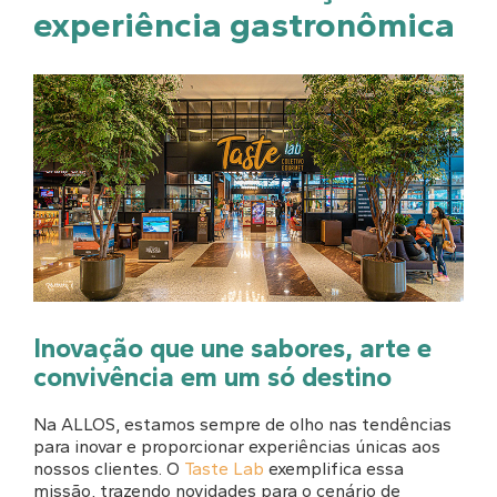
experiência gastronômica
Inovação que une sabores, arte e
convivência em um só destino
Na ALLOS, estamos sempre de olho nas tendências
para inovar e proporcionar experiências únicas aos
nossos clientes. O
Taste Lab
exemplifica essa
missão, trazendo novidades para o cenário de