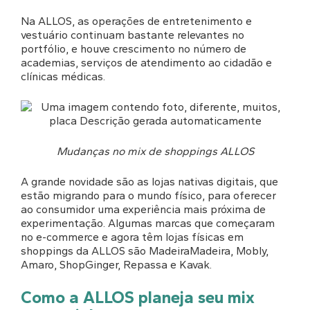
Na ALLOS, as operações de entretenimento e
vestuário continuam bastante relevantes no
portfólio, e houve crescimento no número de
academias, serviços de atendimento ao cidadão e
clínicas médicas.
Mudanças no mix de shoppings ALLOS
A grande novidade são as lojas nativas digitais, que
estão migrando para o mundo físico, para oferecer
ao consumidor uma experiência mais próxima de
experimentação. Algumas marcas que começaram
no e-commerce e agora têm lojas físicas em
shoppings da ALLOS são MadeiraMadeira, Mobly,
Amaro, ShopGinger, Repassa e Kavak.
Como a ALLOS planeja seu mix