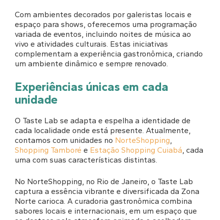
Com ambientes decorados por galeristas locais e
espaço para shows, oferecemos uma programação
variada de eventos, incluindo noites de música ao
vivo e atividades culturais. Estas iniciativas
complementam a experiência gastronômica, criando
um ambiente dinâmico e sempre renovado.
Experiências únicas em cada
unidade
O Taste Lab se adapta e espelha a identidade de
cada localidade onde está presente. Atualmente,
contamos com unidades no
NorteShopping
,
Shopping Tamboré
e
Estação Shopping Cuiabá
, cada
uma com suas características distintas.
No NorteShopping, no Rio de Janeiro, o Taste Lab
captura a essência vibrante e diversificada da Zona
Norte carioca. A curadoria gastronômica combina
sabores locais e internacionais, em um espaço que