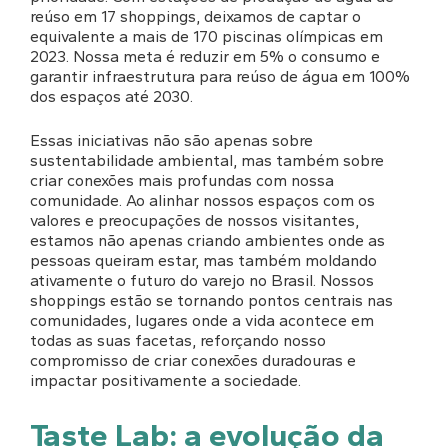
reúso em 17 shoppings, deixamos de captar o
equivalente a mais de 170 piscinas olímpicas em
2023. Nossa meta é reduzir em 5% o consumo e
garantir infraestrutura para reúso de água em 100%
dos espaços até 2030.
Essas iniciativas não são apenas sobre
sustentabilidade ambiental, mas também sobre
criar conexões mais profundas com nossa
comunidade. Ao alinhar nossos espaços com os
valores e preocupações de nossos visitantes,
estamos não apenas criando ambientes onde as
pessoas queiram estar, mas também moldando
ativamente o futuro do varejo no Brasil. Nossos
shoppings estão se tornando pontos centrais nas
comunidades, lugares onde a vida acontece em
todas as suas facetas, reforçando nosso
compromisso de criar conexões duradouras e
impactar positivamente a sociedade.
Taste Lab: a evolução da