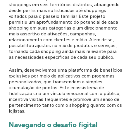
shoppings em seis territórios distintos, abrangendo
desde perfis mais sofisticados até shoppings
voltados para o passeio familiar. Este projeto
permitiu um aprofundamento do potencial de cada
shopping em suas categorias e um direcionamento
mais assertivo de ativações, campanhas,
relacionamento com clientes e mídia. Além disso,
possibilitou ajustes no mix de produtos e serviços,
tornando cada shopping ainda mais relevante para
as necessidades específicas de cada seu público.
Assim, desenvolvemos uma plataforma de benefícios
exclusivos por meio de aplicativos com programas
personalizados, que transcendem a simples
acumulação de pontos. Este ecossistema de
fidelização cria um vínculo emocional com o público,
incentiva visitas frequentes e promove um senso de
pertencimento tanto com o shopping quanto com os
lojistas.
Navegando o desafio figital