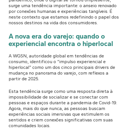
surge uma tendência importante: o anseio renovado
por conexões humanas e experiências tangíveis. É
neste contexto que estamos redefinindo o papel dos
nossos destinos na vida dos consumidores.
A nova era do varejo: quando o
experiencial encontra o hiperlocal
A WGSN, autoridade global em tendências de
consumo, identificou o “impulso experiencial e
hiperlocal” como um dos cinco principais drivers de
mudança no panorama do varejo, com reflexos a
partir de 2025.
Esta tendência surge como uma resposta direta à
impossibilidade de socializar e se conectar com
pessoas e espaços durante a pandemia de Covid-19.
Agora, mais do que nunca, as pessoas buscam
experiências sociais imersivas que estimulem os
sentidos e criem conexões significativas com suas
comunidades locais.