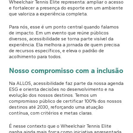
Wheelchair Tennis Elite representa: ampliar o acesso
e fortalecer a presença do esporte em um ambiente
que valoriza a experiência completa.
Para nós, esse é um ponto central quando falamos
de impacto. Em um evento que reúne públicos
diversos, acessibilidade se torna parte visível da
experiência. Ela melhora a jornada de quem precisa
de recursos específicos, e eleva o padrão de
acolhimento para todos.
Nosso compromisso com a inclusão
Na ALLOS, acessibilidade faz parte da nossa agenda
ESG e orienta decisões no desenvolvimento e na
evolução dos nossos destinos. Temos um
compromisso público de certificar 100% dos nossos
destinos até 2030, reforçando uma atuação
contínua, com critérios e metas claras.
É nesse contexto que o Wheelchair Tennis Elite
ganha ainda mais força como iniciativa apresentada