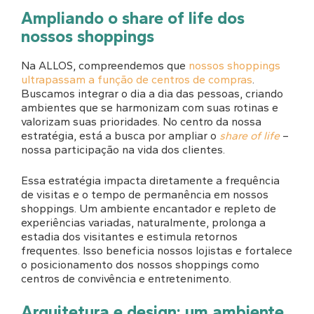
Ampliando o share of life dos
nossos shoppings
Na ALLOS, compreendemos que
nossos shoppings
ultrapassam a função de centros de compras
.
Buscamos integrar o dia a dia das pessoas, criando
ambientes que se harmonizam com suas rotinas e
valorizam suas prioridades. No centro da nossa
estratégia, está a busca por ampliar o
share of life
–
nossa participação na vida dos clientes.
Essa estratégia impacta diretamente a frequência
de visitas e o tempo de permanência em nossos
shoppings. Um ambiente encantador e repleto de
experiências variadas, naturalmente, prolonga a
estadia dos visitantes e estimula retornos
frequentes. Isso beneficia nossos lojistas e fortalece
o posicionamento dos nossos shoppings como
centros de convivência e entretenimento.
Arquitetura e design: um ambiente