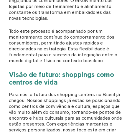
engajando os consumidores. O envolvimento dos
lojistas por meio de treinamento e alinhamento
constante os transforma em embaixadores das
novas tecnologias.
Todo este processo é acompanhado por um
monitoramento contínuo do comportamento dos
consumidores, permitindo ajustes rápidos e
direcionados na estratégia. Esta flexibilidade é
fundamental para o sucesso da integração entre o
mundo digital e físico no contexto brasileiro.
Visão de futuro: shoppings como
centros de vida
Para nós, o futuro dos shopping centers no Brasil já
chegou. Nossos shoppings já estão se posicionando
como centros de convivência e cultura, espaços que
vão muito além do consumo, tornando-se pontos de
encontro e hubs culturais para as comunidades onde
estão presentes. Com experiências marcantes e
serviços personalizados, nosso foco está em criar