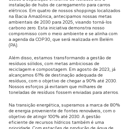
instalação de hubs de carregamento para carros
elétricos. Em quatro de nossos shoppings localizados
na Bacia Amazônica, antecipamos nossas metas
ambientais de 2030 para 2025, visando torná-los
carbono zero. Esta iniciativa demonstra nosso
compromisso com o meio ambiente e se alinha com
a agenda da COP30, que será realizada em Belém
(PA).
Além disso, estamos transformando a gestão de
resíduos sólidos, com metas ambiciosas de
reciclagem e compostagem. Em agosto de 2023, já
alcançamos 61% de destinação adequada de
resíduos, com o objetivo de chegar a 90% até 2030.
Nossos esforços já evitaram que milhares de
toneladas de resíduos fossem enviadas para aterros.
Na transição energética, superamos a marca de 80%
de energia proveniente de fontes renováveis, com o
objetivo de atingir 100% até 2030. A gestão
eficiente de recursos hídricos também é uma
prioridade. Com estações de produção de água de