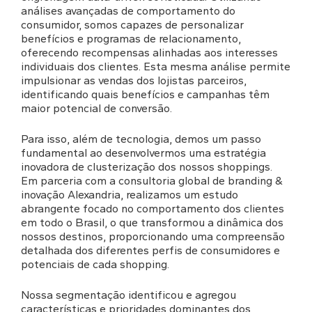
análises avançadas de comportamento do
consumidor, somos capazes de personalizar
benefícios e programas de relacionamento,
oferecendo recompensas alinhadas aos interesses
individuais dos clientes. Esta mesma análise permite
impulsionar as vendas dos lojistas parceiros,
identificando quais benefícios e campanhas têm
maior potencial de conversão.
Para isso, além de tecnologia, demos um passo
fundamental ao desenvolvermos uma estratégia
inovadora de clusterização dos nossos shoppings.
Em parceria com a consultoria global de branding &
inovação Alexandria, realizamos um estudo
abrangente focado no comportamento dos clientes
em todo o Brasil, o que transformou a dinâmica dos
nossos destinos, proporcionando uma compreensão
detalhada dos diferentes perfis de consumidores e
potenciais de cada shopping.
Nossa segmentação identificou e agregou
características e prioridades dominantes dos