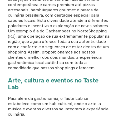
contemporânea e carnes premium até pizzas
artesanais, hambúrgueres gourmet e pratos da
culinária brasileira, com destaque especial para
sabores locais. Esta diversidade atende a diferentes
paladares e incentiva a exploração de novos sabores.
Um exemplo é a do Cachambeer no NorteShopping
(RJ), uma operação de rua extremamente popular na
região, que agora oferece toda a sua autenticidade
com o conforto e a segurança de estar dentro de um
shopping. Assim, proporcionamos aos nossos
clientes o melhor dos dois mundos: a experiência
gastronômica local autêntica com toda a
comodidade que nossos shoppings oferecem.
Arte, cultura e eventos no Taste
Lab
Para além da gastronomia, o Taste Lab se
estabelece como um hub cultural, onde a arte, a
música e eventos diversos se integram à experiência
culinária.