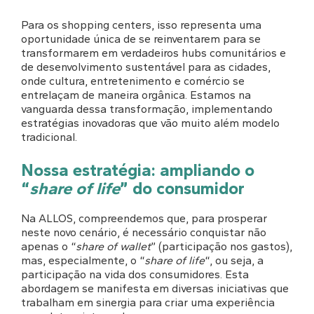
Para os shopping centers, isso representa uma
oportunidade única de se reinventarem para se
transformarem em verdadeiros hubs comunitários e
de desenvolvimento sustentável para as cidades,
onde cultura, entretenimento e comércio se
entrelaçam de maneira orgânica. Estamos na
vanguarda dessa transformação, implementando
estratégias inovadoras que vão muito além modelo
tradicional.
Nossa estratégia: ampliando o
“
share of life
” do consumidor
Na ALLOS, compreendemos que, para prosperar
neste novo cenário, é necessário conquistar não
apenas o “
share of wallet
” (participação nos gastos),
mas, especialmente, o “
share of life
“, ou seja, a
participação na vida dos consumidores. Esta
abordagem se manifesta em diversas iniciativas que
trabalham em sinergia para criar uma experiência