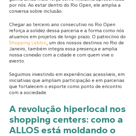
por nós. Ao estar dentro do Rio Open, ele amplia a
conversa sobre inclusão.
Chegar ao terceiro ano consecutivo no Rio Open
reforça a solidez dessa parceria e a forma como nós
atuamos em projetos de longo prazo. O patrocínio do
Shopping Leblon
, um dos nossos destinos no Rio de
Janeiro, também integra essa presença e amplia
nossa conexão com a cidade e com quem vive o
evento.
Seguimos investindo em experiências acessíveis, em
iniciativas que ampliam participação e em parcerias
que fortalecem o esporte como ponto de encontro
com a sociedade.
A revolução hiperlocal nos
shopping centers: como a
ALLOS está moldando o