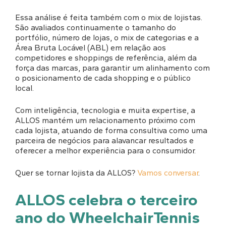
Essa análise é feita também com o mix de lojistas.
São avaliados continuamente o tamanho do
portfólio, número de lojas, o mix de categorias e a
Área Bruta Locável (ABL) em relação aos
competidores e shoppings de referência, além da
força das marcas, para garantir um alinhamento com
o posicionamento de cada shopping e o público
local.
Com inteligência, tecnologia e muita expertise, a
ALLOS mantém um relacionamento próximo com
cada lojista, atuando de forma consultiva como uma
parceira de negócios para alavancar resultados e
oferecer a melhor experiência para o consumidor.
Quer se tornar lojista da ALLOS?
Vamos conversar
.
ALLOS celebra o terceiro
ano do WheelchairTennis