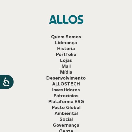
Quem Somos
Liderança
História
Portfólio
Lojas
Mall
Mídia
Desenvolvimento
ALLOSTECH
Investidores
Patrocínios
Plataforma ESG
Pacto Global
Ambiental
Social
Governança
Gente