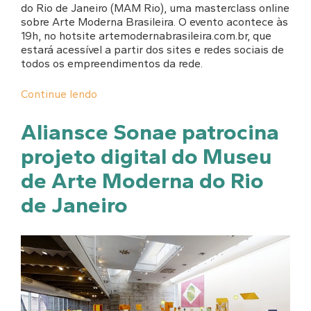
do Rio de Janeiro (MAM Rio), uma masterclass online
sobre Arte Moderna Brasileira. O evento acontece às
19h, no hotsite artemodernabrasileira.com.br, que
estará acessível a partir dos sites e redes sociais de
todos os empreendimentos da rede.
Continue lendo
Aliansce Sonae patrocina
projeto digital do Museu
de Arte Moderna do Rio
de Janeiro