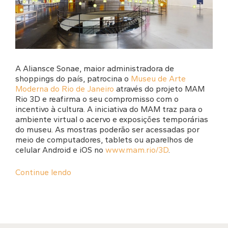
A Aliansce Sonae, maior administradora de
shoppings do país, patrocina o
Museu de Arte
Moderna do Rio de Janeiro
através do projeto MAM
Rio 3D e reafirma o seu compromisso com o
incentivo à cultura. A iniciativa do MAM traz para o
ambiente virtual o acervo e exposições temporárias
do museu. As mostras poderão ser acessadas por
meio de computadores, tablets ou aparelhos de
celular Android e iOS no
www.mam.rio/3D
.
Continue lendo