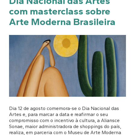
Dia Nacional das Artes
com masterclass sobre
Arte Moderna Brasileira
Dia 12 de agosto comemora-se o Dia Nacional das
Artes e, para marcar a data e reafirmar o seu
compromisso com o incentivo à cultura, a Aliansce
Sonae, maior administradora de shoppings do país,
realiza, em parceria com o Museu de Arte Moderna