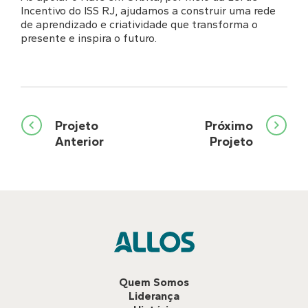
Incentivo do ISS RJ, ajudamos a construir uma rede
de aprendizado e criatividade que transforma o
presente e inspira o futuro.
Navegação
Projeto
Próximo
Anterior
Projeto
de
Post
Quem Somos
Liderança