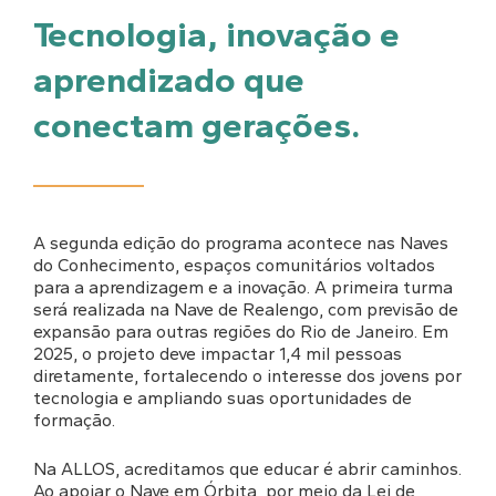
Tecnologia, inovação e
aprendizado que
conectam gerações.
A segunda edição do programa acontece nas Naves
do Conhecimento, espaços comunitários voltados
para a aprendizagem e a inovação. A primeira turma
será realizada na Nave de Realengo, com previsão de
expansão para outras regiões do Rio de Janeiro. Em
2025, o projeto deve impactar 1,4 mil pessoas
diretamente, fortalecendo o interesse dos jovens por
tecnologia e ampliando suas oportunidades de
formação.
Na ALLOS, acreditamos que educar é abrir caminhos.
Ao apoiar o Nave em Órbita, por meio da Lei de