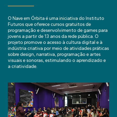
O Nave em Órbita é uma iniciativa do Instituto
Futuros que oferece cursos gratuitos de
programação e desenvolvimento de games para
jovens a partir de 13 anos da rede pública. O
projeto promove o acesso à cultura digital e à
indústria criativa por meio de atividades práticas
sobre design, narrativa, programação e artes
visuais e sonoras, estimulando o aprendizado e
a criatividade.