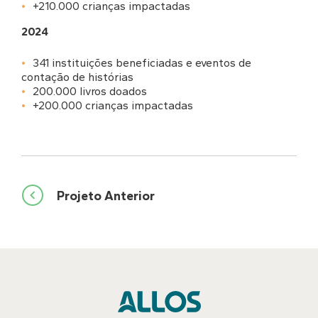
+210.000 crianças impactadas
2024
341 instituições beneficiadas e eventos de
contação de histórias
200.000 livros doados
+200.000 crianças impactadas
Navegação
Projeto Anterior
de
Post