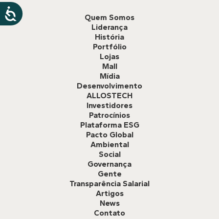
Quem Somos
Liderança
História
Portfólio
Lojas
Mall
Mídia
Desenvolvimento
ALLOSTECH
Investidores
Patrocínios
Plataforma ESG
Pacto Global
Ambiental
Social
Governança
Gente
Transparência Salarial
Artigos
News
Contato