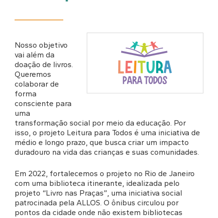
Nosso objetivo
vai além da
doação de livros.
Queremos
colaborar de
forma
consciente para
uma
transformação social por meio da educação. Por
isso, o projeto Leitura para Todos é uma iniciativa de
médio e longo prazo, que busca criar um impacto
duradouro na vida das crianças e suas comunidades.
Em 2022, fortalecemos o projeto no Rio de Janeiro
com uma biblioteca itinerante, idealizada pelo
projeto “Livro nas Praças”, uma iniciativa social
patrocinada pela ALLOS. O ônibus circulou por
pontos da cidade onde não existem bibliotecas