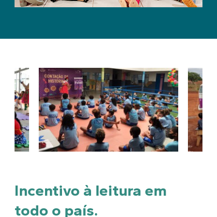
Incentivo à leitura em
todo o país.