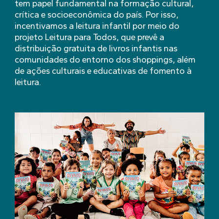
tem papel fundamental na formação cultural,
crítica e socioeconômica do país. Por isso,
incentivamos a leitura infantil por meio do
projeto Leitura para Todos, que prevê a
distribuição gratuita de livros infantis nas
comunidades do entorno dos shoppings, além
de ações culturais e educativas de fomento à
leitura.