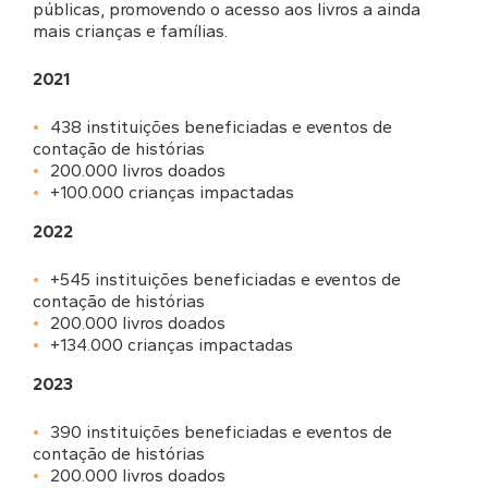
públicas, promovendo o acesso aos livros a ainda
mais crianças e famílias.
2021
438 instituições beneficiadas e eventos de
contação de histórias
200.000 livros doados
+100.000 crianças impactadas
2022
+545 instituições beneficiadas e eventos de
contação de histórias
200.000 livros doados
+134.000 crianças impactadas
2023
390 instituições beneficiadas e eventos de
contação de histórias
200.000 livros doados