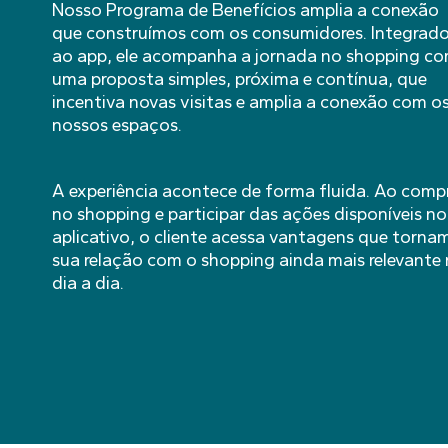
Nosso Programa de Benefícios amplia a conexão
que construímos com os consumidores. Integrad
ao app, ele acompanha a jornada no shopping c
uma proposta simples, próxima e contínua, que
incentiva novas visitas e amplia a conexão com o
nossos espaços.
A experiência acontece de forma fluida. Ao comp
no shopping e participar das ações disponíveis no
aplicativo, o cliente acessa vantagens que torna
sua relação com o shopping ainda mais relevante
dia a dia.