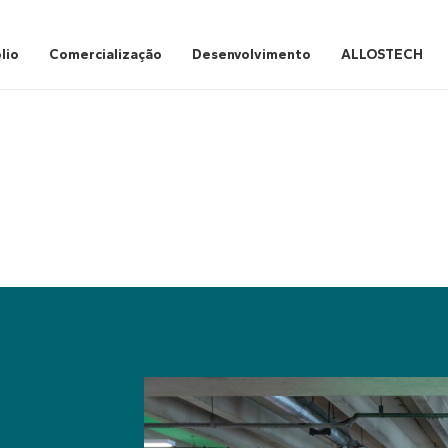
lio
Comercialização
Desenvolvimento
ALLOSTECH