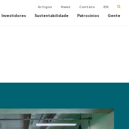
Artigos
News
Contato
EN
Investidores
Sustentabilidade
Patrocínios
Gente