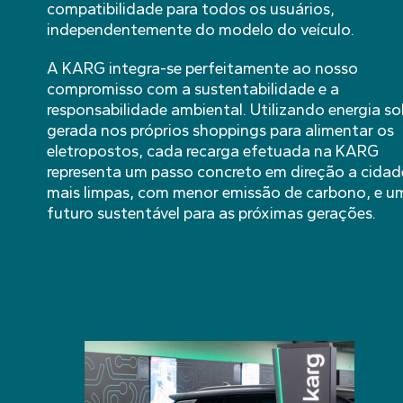
compatibilidade para todos os usuários,
independentemente do modelo do veículo.
A KARG integra-se perfeitamente ao nosso
compromisso com a sustentabilidade e a
responsabilidade ambiental. Utilizando energia so
gerada nos próprios shoppings para alimentar os
eletropostos, cada recarga efetuada na KARG
representa um passo concreto em direção a cidad
mais limpas, com menor emissão de carbono, e u
futuro sustentável para as próximas gerações.