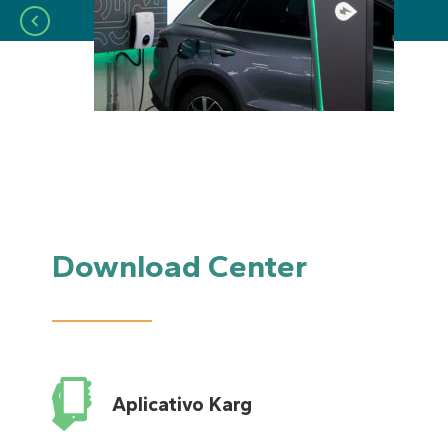
Download Center
Aplicativo Karg