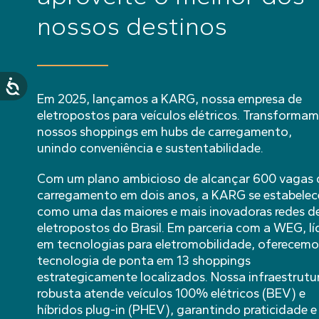
nossos destinos
Em 2025, lançamos a KARG, nossa empresa de
eletropostos para veículos elétricos. Transforma
nossos shoppings em hubs de carregamento,
unindo conveniência e sustentabilidade.
Com um plano ambicioso de alcançar 600 vagas 
carregamento em dois anos, a KARG se estabelec
como uma das maiores e mais inovadoras redes d
eletropostos do Brasil. Em parceria com a WEG, lí
em tecnologias para eletromobilidade, oferecemo
tecnologia de ponta em 13 shoppings
estrategicamente localizados. Nossa infraestrutu
robusta atende veículos 100% elétricos (BEV) e
híbridos plug-in (PHEV), garantindo praticidade e