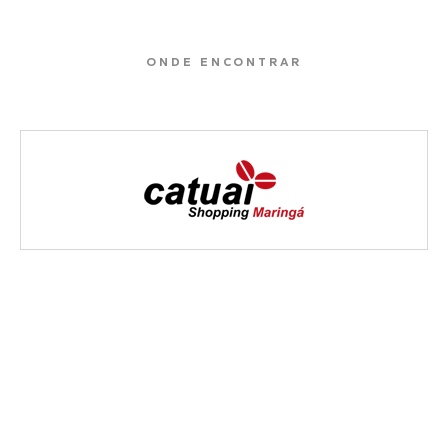
ONDE ENCONTRAR