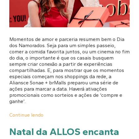
Momentos de amor e parceria resumem bem o Dia
dos Namorados. Seja para um simples passeio,
comer a comida favorita juntos, ou um cinema no fim
do dia, o importante é que os casais busquem
sempre criar conexão a partir de experiências
compartilhadas. E, para mostrar que os momentos
especiais começam nos shoppings da rede, a
Aliansce Sonae + brMalls preparou uma série de
ações para marcar a data. Haverá ativações
promocionais como sorteios e ações de ‘compre e
ganhe’.
Continue lendo
Natal da ALLOS encanta