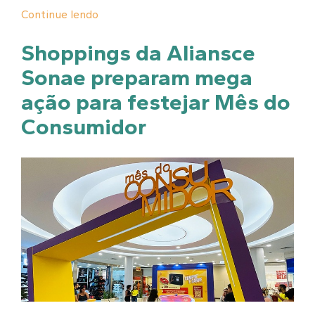
Continue lendo
Shoppings da Aliansce
Sonae preparam mega
ação para festejar Mês do
Consumidor