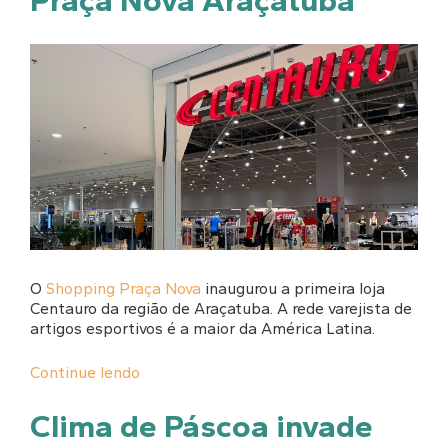
O
Shopping Praça Nova
inaugurou a primeira loja
Centauro da região de Araçatuba. A rede varejista de
artigos esportivos é a maior da América Latina.
Continue lendo
Clima de Páscoa invade