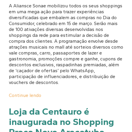
A Aliansce Sonae mobilizou todos os seus shoppings
em uma mega ação para trazer experiências
diversificadas que embalem as compras no Dia do
Consumidor, celebrado em 15 de março. Serão mais
de 100 ativações diversas desenvolvidas nos
shoppings da rede para estimular a decisão de
compra dos clientes. A programação envolve desde
atrações musicais no mall até sorteios diversos como
vale compras, carro, passaportes de lazer e
gastronomia, promoções compre e ganhe, cupons de
descontos exclusivos, raspadinhas premiadas, além
de ‘caçador de ofertas’ pelo WhatsApp,
participação de influenciadores, e distribuição de
vouchers de descontos.
Continue lendo
Loja da Centauro é
inaugurada no Shopping
Praça Nova Araçatuba