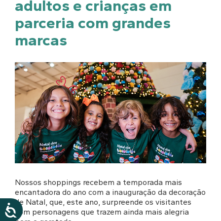
adultos e crianças em
parceria com grandes
marcas
Nossos shoppings recebem a temporada mais
encantadora do ano com a inauguração da decoração
de Natal, que, este ano, surpreende os visitantes
com personagens que trazem ainda mais alegria