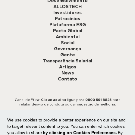
Desenvolvimento
ALLOSTECH
Investidores
Patrocínios
Plataforma ESG
Pacto Global
Ambiental
Social
Governança
Gente
Transparência Salarial
Artigos
News
Contato
Canal de Ética:
Clique aqui
ou ligue para
0800 591 8825
para
relatar desvio de conduta ou dar sugestão de melhoria.
We use cookies to provide a better experience on our site and
to target relevant content to you. You can enter which cookies
you allow to share
by clicking on Cookies Preferences.
By