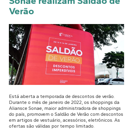
Sonae realizam Saldão de
Verão
Está aberta a temporada de descontos de verão.
Durante o mês de janeiro de 2022, os shoppings da
Aliansce Sonae, maior administradora de shoppings
do país, promovem o Saldão de Verão com descontos
em artigos de vestuário, acessórios, eletrônicos. As
ofertas são válidas por tempo limitado.