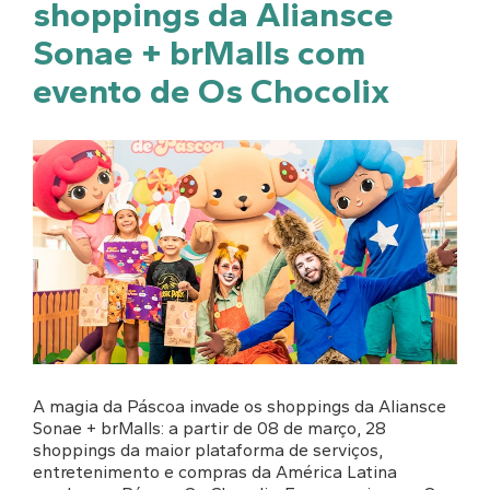
shoppings da Aliansce
Sonae + brMalls com
evento de Os Chocolix
A magia da Páscoa invade os shoppings da Aliansce
Sonae + brMalls: a partir de 08 de março, 28
shoppings da maior plataforma de serviços,
entretenimento e compras da América Latina