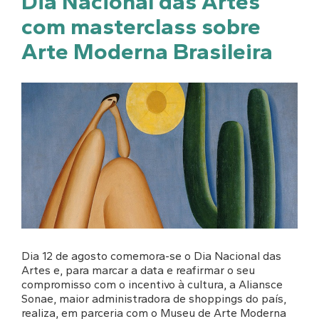
Dia Nacional das Artes
com masterclass sobre
Arte Moderna Brasileira
Dia 12 de agosto comemora-se o Dia Nacional das
Artes e, para marcar a data e reafirmar o seu
compromisso com o incentivo à cultura, a Aliansce
Sonae, maior administradora de shoppings do país,
realiza, em parceria com o Museu de Arte Moderna