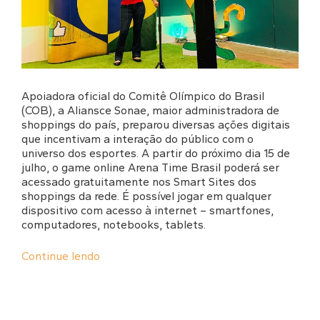
Apoiadora oficial do Comitê Olímpico do Brasil
(COB), a Aliansce Sonae, maior administradora de
shoppings do país, preparou diversas ações digitais
que incentivam a interação do público com o
universo dos esportes. A partir do próximo dia 15 de
julho, o game online Arena Time Brasil poderá ser
acessado gratuitamente nos Smart Sites dos
shoppings da rede. É possível jogar em qualquer
dispositivo com acesso à internet – smartfones,
computadores, notebooks, tablets.
Continue lendo