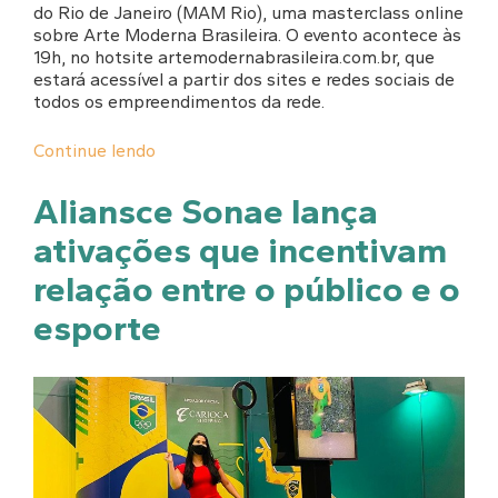
do Rio de Janeiro (MAM Rio), uma masterclass online
sobre Arte Moderna Brasileira. O evento acontece às
19h, no hotsite artemodernabrasileira.com.br, que
estará acessível a partir dos sites e redes sociais de
todos os empreendimentos da rede.
Continue lendo
Aliansce Sonae lança
ativações que incentivam
relação entre o público e o
esporte