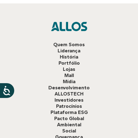
Quem Somos
Liderança
História
Portfólio
Lojas
Mall
Mídia
Desenvolvimento
ALLOSTECH
Investidores
Patrocínios
Plataforma ESG
Pacto Global
Ambiental
Social
Governança