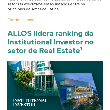
setor. Os executivos estão listados entre os
principais da América Latina.
Continue lendo
ALLOS lidera ranking da
Institutional Investor no
setor de Real Estate¹