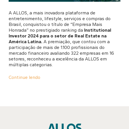
A ALLOS, a mais inovadora plataforma de
entretenimento, lifestyle, serviços e compras do
Brasil, conquistou o título de “Empresa Mais
Honrada” no prestigiado ranking da
Institutional
Investor 2024 para o setor de Real Estate na
América Latina.
A premiação, que contou com a
participação de mais de 1.100 profissionais do
mercado financeiro avaliando 322 empresas em 16
setores, reconheceu a excelência da ALLOS em
múltiplas categorias.
Continue lendo