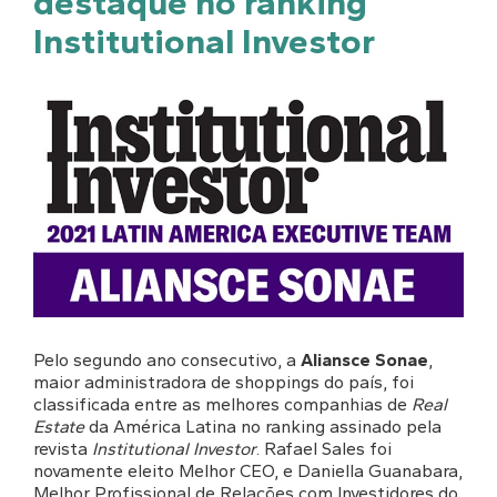
destaque no ranking
Institutional Investor
Pelo segundo ano consecutivo, a
Aliansce Sonae
,
maior administradora de shoppings do país, foi
classificada entre as melhores companhias de
Real
Estate
da América Latina no ranking assinado pela
revista
Institutional Investor
. Rafael Sales foi
novamente eleito Melhor CEO, e Daniella Guanabara,
Melhor Profissional de Relações com Investidores do