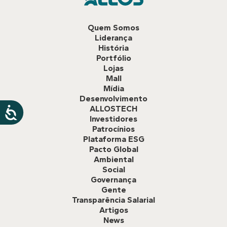
Quem Somos
Liderança
História
Portfólio
Lojas
Mall
Mídia
Desenvolvimento
ALLOSTECH
Investidores
Patrocínios
Plataforma ESG
Pacto Global
Ambiental
Social
Governança
Gente
Transparência Salarial
Artigos
News