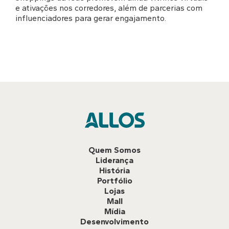
e ativações nos corredores, além de parcerias com
influenciadores para gerar engajamento.
Quem Somos
Liderança
História
Portfólio
Lojas
Mall
Mídia
Desenvolvimento