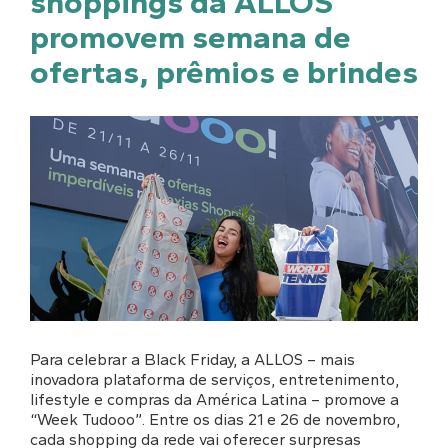
shoppings da ALLOS
promovem semana de
ofertas, prêmios e brindes
Para celebrar a Black Friday, a ALLOS – mais
inovadora plataforma de serviços, entretenimento,
lifestyle e compras da América Latina – promove a
“Week Tudooo”. Entre os dias 21 e 26 de novembro,
cada shopping da rede vai oferecer surpresas