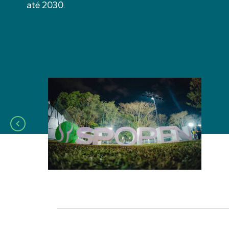
até 2030.