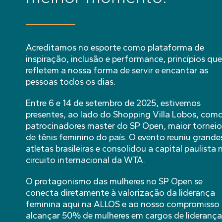
Acreditamos no esporte como plataforma de
inspiração, inclusão e performance, princípios que
refletem a nossa forma de servir e encantar as
pessoas todos os dias.
Entre 6 e 14 de setembro de 2025, estivemos
presentes, ao lado do Shopping Villa Lobos, com
patrocinadores master do SP Open, maior torneio
de tênis feminino do país. O evento reuniu grande
atletas brasileiras e consolidou a capital paulista 
circuito internacional da WTA.
O protagonismo das mulheres no SP Open se
conecta diretamente à valorização da liderança
feminina aqui na ALLOS e ao nosso compromisso
alcançar 50% de mulheres em cargos de liderança